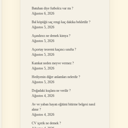
Batuhan diye futbolcu var mı ?
Ağustos 6, 2026
Bal köpüğü saç rengi kaç dakika bekletilir ?
Ağustos 5, 2026
Aşındırıcı ne demek kimya ?
Ağustos 5, 2026
Açıortay teoremi kaçıncı sınıfta ?
Ağustos 5, 2026
Kamkat neden meyve vermez ?
Ağustos 5, 2026
Hediyenin diğer anlamları nelerdir ?
Ağustos 5, 2026
Doğadaki kuşlara ne verilir ?
Ağustos 4, 2026
Av ve yaban hayatı eğitimi bitirme belgesi nasıl
alınır ?
Ağustos 4, 2026
CV içerik ne demek ?