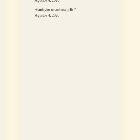
Ağustos 4, 2026
Asudeyim ne anlama gelir ?
Ağustos 4, 2026