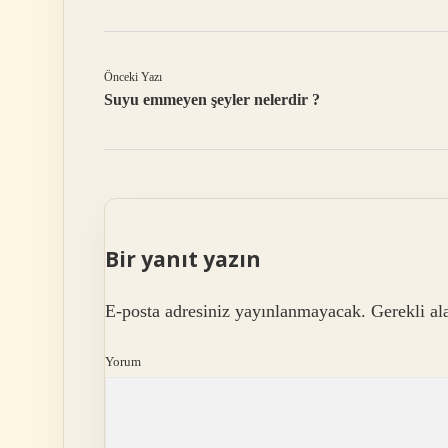
Önceki Yazı
Suyu emmeyen şeyler nelerdir ?
Bir yanıt yazın
E-posta adresiniz yayınlanmayacak.
Gerekli al
Yorum