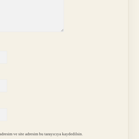
dresim ve site adresim bu tarayıcıya kaydedilsin.