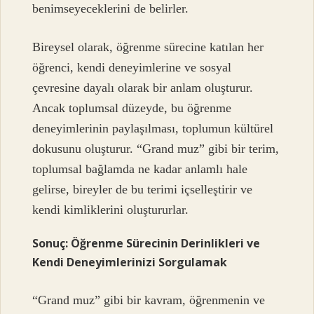
benimseyeceklerini de belirler.
Bireysel olarak, öğrenme sürecine katılan her
öğrenci, kendi deneyimlerine ve sosyal
çevresine dayalı olarak bir anlam oluşturur.
Ancak toplumsal düzeyde, bu öğrenme
deneyimlerinin paylaşılması, toplumun kültürel
dokusunu oluşturur. “Grand muz” gibi bir terim,
toplumsal bağlamda ne kadar anlamlı hale
gelirse, bireyler de bu terimi içselleştirir ve
kendi kimliklerini oluştururlar.
Sonuç: Öğrenme Sürecinin Derinlikleri ve
Kendi Deneyimlerinizi Sorgulamak
“Grand muz” gibi bir kavram, öğrenmenin ve