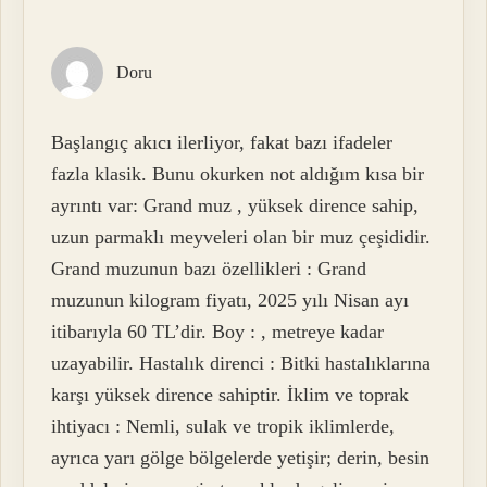
Doru
Başlangıç akıcı ilerliyor, fakat bazı ifadeler
fazla klasik. Bunu okurken not aldığım kısa bir
ayrıntı var: Grand muz , yüksek dirence sahip,
uzun parmaklı meyveleri olan bir muz çeşididir.
Grand muzunun bazı özellikleri : Grand
muzunun kilogram fiyatı, 2025 yılı Nisan ayı
itibarıyla 60 TL’dir. Boy : , metreye kadar
uzayabilir. Hastalık direnci : Bitki hastalıklarına
karşı yüksek dirence sahiptir. İklim ve toprak
ihtiyacı : Nemli, sulak ve tropik iklimlerde,
ayrıca yarı gölge bölgelerde yetişir; derin, besin