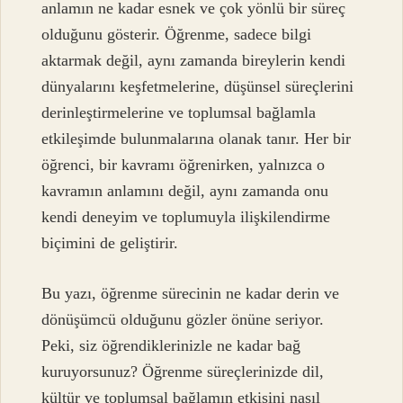
anlamın ne kadar esnek ve çok yönlü bir süreç
olduğunu gösterir. Öğrenme, sadece bilgi
aktarmak değil, aynı zamanda bireylerin kendi
dünyalarını keşfetmelerine, düşünsel süreçlerini
derinleştirmelerine ve toplumsal bağlamla
etkileşimde bulunmalarına olanak tanır. Her bir
öğrenci, bir kavramı öğrenirken, yalnızca o
kavramın anlamını değil, aynı zamanda onu
kendi deneyim ve toplumuyla ilişkilendirme
biçimini de geliştirir.
Bu yazı, öğrenme sürecinin ne kadar derin ve
dönüşümcü olduğunu gözler önüne seriyor.
Peki, siz öğrendiklerinizle ne kadar bağ
kuruyorsunuz? Öğrenme süreçlerinizde dil,
kültür ve toplumsal bağlamın etkisini nasıl