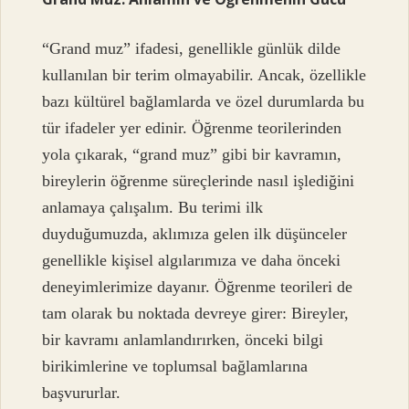
“Grand muz” ifadesi, genellikle günlük dilde
kullanılan bir terim olmayabilir. Ancak, özellikle
bazı kültürel bağlamlarda ve özel durumlarda bu
tür ifadeler yer edinir. Öğrenme teorilerinden
yola çıkarak, “grand muz” gibi bir kavramın,
bireylerin öğrenme süreçlerinde nasıl işlediğini
anlamaya çalışalım. Bu terimi ilk
duyduğumuzda, aklımıza gelen ilk düşünceler
genellikle kişisel algılarımıza ve daha önceki
deneyimlerimize dayanır. Öğrenme teorileri de
tam olarak bu noktada devreye girer: Bireyler,
bir kavramı anlamlandırırken, önceki bilgi
birikimlerine ve toplumsal bağlamlarına
başvururlar.