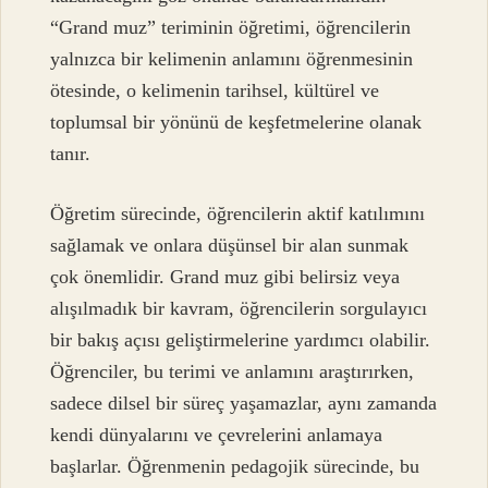
“Grand muz” teriminin öğretimi, öğrencilerin
yalnızca bir kelimenin anlamını öğrenmesinin
ötesinde, o kelimenin tarihsel, kültürel ve
toplumsal bir yönünü de keşfetmelerine olanak
tanır.
Öğretim sürecinde, öğrencilerin aktif katılımını
sağlamak ve onlara düşünsel bir alan sunmak
çok önemlidir. Grand muz gibi belirsiz veya
alışılmadık bir kavram, öğrencilerin sorgulayıcı
bir bakış açısı geliştirmelerine yardımcı olabilir.
Öğrenciler, bu terimi ve anlamını araştırırken,
sadece dilsel bir süreç yaşamazlar, aynı zamanda
kendi dünyalarını ve çevrelerini anlamaya
başlarlar. Öğrenmenin pedagojik sürecinde, bu