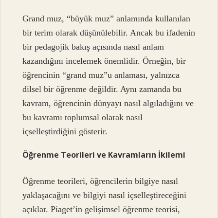
Grand muz, “büyük muz” anlamında kullanılan
bir terim olarak düşünülebilir. Ancak bu ifadenin
bir pedagojik bakış açısında nasıl anlam
kazandığını incelemek önemlidir. Örneğin, bir
öğrencinin “grand muz”u anlaması, yalnızca
dilsel bir öğrenme değildir. Aynı zamanda bu
kavram, öğrencinin dünyayı nasıl algıladığını ve
bu kavramı toplumsal olarak nasıl
içselleştirdiğini gösterir.
Öğrenme Teorileri ve Kavramların İkilemi
Öğrenme teorileri, öğrencilerin bilgiye nasıl
yaklaşacağını ve bilgiyi nasıl içselleştireceğini
açıklar. Piaget’in gelişimsel öğrenme teorisi,