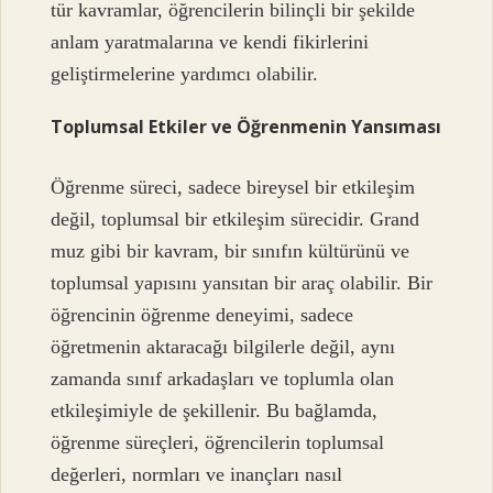
tür kavramlar, öğrencilerin bilinçli bir şekilde
anlam yaratmalarına ve kendi fikirlerini
geliştirmelerine yardımcı olabilir.
Toplumsal Etkiler ve Öğrenmenin Yansıması
Öğrenme süreci, sadece bireysel bir etkileşim
değil, toplumsal bir etkileşim sürecidir. Grand
muz gibi bir kavram, bir sınıfın kültürünü ve
toplumsal yapısını yansıtan bir araç olabilir. Bir
öğrencinin öğrenme deneyimi, sadece
öğretmenin aktaracağı bilgilerle değil, aynı
zamanda sınıf arkadaşları ve toplumla olan
etkileşimiyle de şekillenir. Bu bağlamda,
öğrenme süreçleri, öğrencilerin toplumsal
değerleri, normları ve inançları nasıl