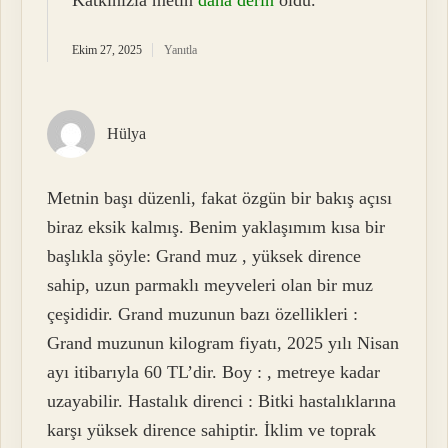
Ekim 27, 2025
Yanıtla
Hülya
Metnin başı düzenli, fakat özgün bir bakış açısı
biraz eksik kalmış. Benim yaklaşımım kısa bir
başlıkla şöyle: Grand muz , yüksek dirence
sahip, uzun parmaklı meyveleri olan bir muz
çeşididir. Grand muzunun bazı özellikleri :
Grand muzunun kilogram fiyatı, 2025 yılı Nisan
ayı itibarıyla 60 TL’dir. Boy : , metreye kadar
uzayabilir. Hastalık direnci : Bitki hastalıklarına
karşı yüksek dirence sahiptir. İklim ve toprak