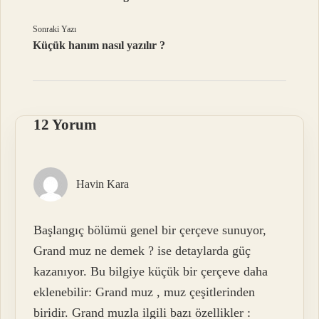
Sonraki Yazı
Küçük hanım nasıl yazılır ?
12 Yorum
Havin Kara
Başlangıç bölümü genel bir çerçeve sunuyor,
Grand muz ne demek ? ise detaylarda güç
kazanıyor. Bu bilgiye küçük bir çerçeve daha
eklenebilir: Grand muz , muz çeşitlerinden
biridir. Grand muzla ilgili bazı özellikler :