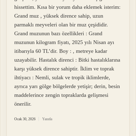
hissettim. Kısa bir yorum daha eklemek isterim:
Grand muz , yüksek dirence sahip, uzun
parmaklı meyveleri olan bir muz çeşididir.
Grand muzunun bazı özellikleri : Grand
muzunun kilogram fiyatı, 2025 yılı Nisan ayı
itibarıyla 60 TL’dir. Boy : , metreye kadar
uzayabilir. Hastalık direnci : Bitki hastalıklarına
karşı yüksek dirence sahiptir. İklim ve toprak
ihtiyacı : Nemli, sulak ve tropik iklimlerde,
ayrıca yarı gölge bölgelerde yetişir; derin, besin
maddelerince zengin topraklarda gelişmesi
önerilir.
Ocak 30, 2026
Yanıtla