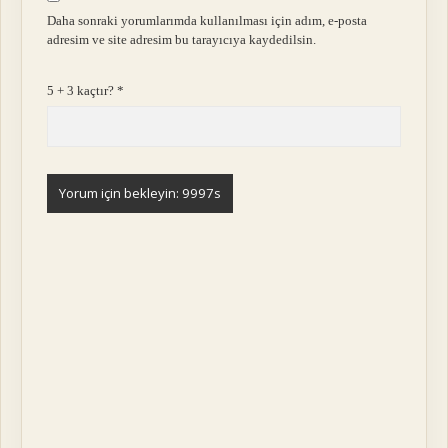
Daha sonraki yorumlarımda kullanılması için adım, e-posta
adresim ve site adresim bu tarayıcıya kaydedilsin.
5 + 3 kaçtır?
*