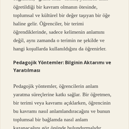
öğretildiği bir kavram olmanın ötesinde,
toplumsal ve kültürel bir değer taşıyan bir öğe
haline gelir. Öğrenciler, bir terimi
öğrendiklerinde, sadece kelimenin anlamını
değil, aynı zamanda o terimin ne şekilde ve
hangi koşullarda kullanıldığını da öğrenirler.
Pedagojik Yöntemler: Bilginin Aktarımı ve
Yaratılması
Pedagojik yöntemler, öğrencilerin anlam
yaratma süreçlerine katkı sağlar. Bir öğretmen,
bir terimi veya kavramı açıklarken, öğrencinin
bu kavramı nasıl anlamlandıracağını ve bunun
toplumsal bir bağlamda nasıl anlam
kazanacağını göz önünde bulundurmalıdır.