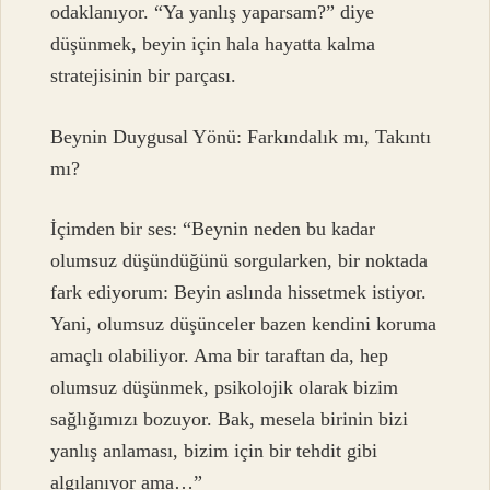
odaklanıyor. “Ya yanlış yaparsam?” diye
düşünmek, beyin için hala hayatta kalma
stratejisinin bir parçası.
Beynin Duygusal Yönü: Farkındalık mı, Takıntı
mı?
İçimden bir ses: “Beynin neden bu kadar
olumsuz düşündüğünü sorgularken, bir noktada
fark ediyorum: Beyin aslında hissetmek istiyor.
Yani, olumsuz düşünceler bazen kendini koruma
amaçlı olabiliyor. Ama bir taraftan da, hep
olumsuz düşünmek, psikolojik olarak bizim
sağlığımızı bozuyor. Bak, mesela birinin bizi
yanlış anlaması, bizim için bir tehdit gibi
algılanıyor ama…”