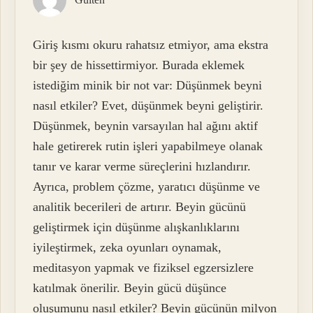
Giriş kısmı okuru rahatsız etmiyor, ama ekstra
bir şey de hissettirmiyor. Burada eklemek
istediğim minik bir not var: Düşünmek beyni
nasıl etkiler? Evet, düşünmek beyni geliştirir.
Düşünmek, beynin varsayılan hal ağını aktif
hale getirerek rutin işleri yapabilmeye olanak
tanır ve karar verme süreçlerini hızlandırır.
Ayrıca, problem çözme, yaratıcı düşünme ve
analitik becerileri de artırır. Beyin gücünü
geliştirmek için düşünme alışkanlıklarını
iyileştirmek, zeka oyunları oynamak,
meditasyon yapmak ve fiziksel egzersizlere
katılmak önerilir. Beyin gücü düşünce
oluşumunu nasıl etkiler? Beyin gücünün milyon