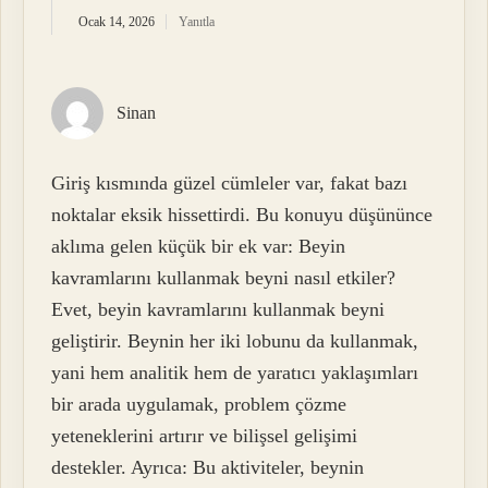
Ocak 14, 2026
Yanıtla
Sinan
Giriş kısmında güzel cümleler var, fakat bazı
noktalar eksik hissettirdi. Bu konuyu düşününce
aklıma gelen küçük bir ek var: Beyin
kavramlarını kullanmak beyni nasıl etkiler?
Evet, beyin kavramlarını kullanmak beyni
geliştirir. Beynin her iki lobunu da kullanmak,
yani hem analitik hem de yaratıcı yaklaşımları
bir arada uygulamak, problem çözme
yeteneklerini artırır ve bilişsel gelişimi
destekler. Ayrıca: Bu aktiviteler, beynin