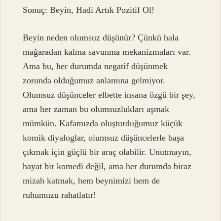
Sonuç: Beyin, Hadi Artık Pozitif Ol!
Beyin neden olumsuz düşünür? Çünkü hala
mağaradan kalma savunma mekanizmaları var.
Ama bu, her durumda negatif düşünmek
zorunda olduğumuz anlamına gelmiyor.
Olumsuz düşünceler elbette insana özgü bir şey,
ama her zaman bu olumsuzlukları aşmak
mümkün. Kafamızda oluşturduğumuz küçük
komik diyaloglar, olumsuz düşüncelerle başa
çıkmak için güçlü bir araç olabilir. Unutmayın,
hayat bir komedi değil, ama her durumda biraz
mizah katmak, hem beynimizi hem de
ruhumuzu rahatlatır!