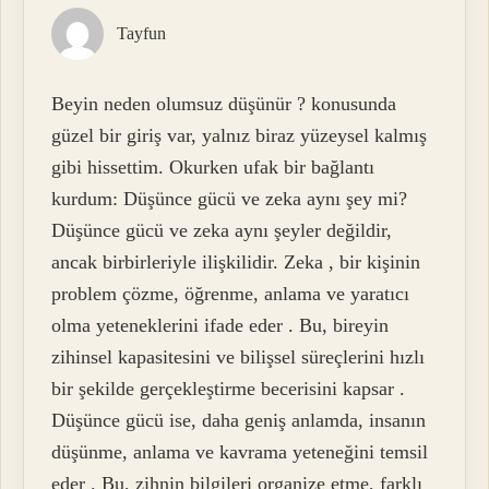
Tayfun
Beyin neden olumsuz düşünür ? konusunda
güzel bir giriş var, yalnız biraz yüzeysel kalmış
gibi hissettim. Okurken ufak bir bağlantı
kurdum: Düşünce gücü ve zeka aynı şey mi?
Düşünce gücü ve zeka aynı şeyler değildir,
ancak birbirleriyle ilişkilidir. Zeka , bir kişinin
problem çözme, öğrenme, anlama ve yaratıcı
olma yeteneklerini ifade eder . Bu, bireyin
zihinsel kapasitesini ve bilişsel süreçlerini hızlı
bir şekilde gerçekleştirme becerisini kapsar .
Düşünce gücü ise, daha geniş anlamda, insanın
düşünme, anlama ve kavrama yeteneğini temsil
eder . Bu, zihnin bilgileri organize etme, farklı