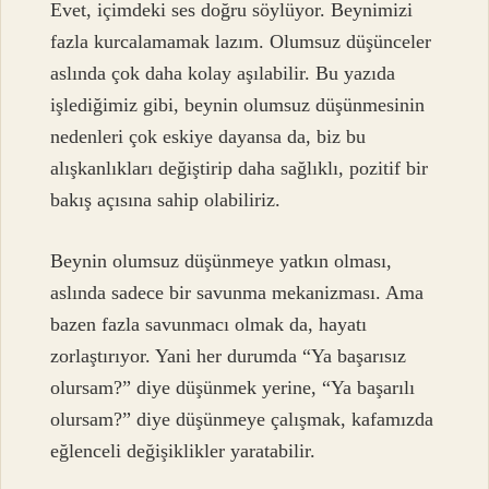
Evet, içimdeki ses doğru söylüyor. Beynimizi
fazla kurcalamamak lazım. Olumsuz düşünceler
aslında çok daha kolay aşılabilir. Bu yazıda
işlediğimiz gibi, beynin olumsuz düşünmesinin
nedenleri çok eskiye dayansa da, biz bu
alışkanlıkları değiştirip daha sağlıklı, pozitif bir
bakış açısına sahip olabiliriz.
Beynin olumsuz düşünmeye yatkın olması,
aslında sadece bir savunma mekanizması. Ama
bazen fazla savunmacı olmak da, hayatı
zorlaştırıyor. Yani her durumda “Ya başarısız
olursam?” diye düşünmek yerine, “Ya başarılı
olursam?” diye düşünmeye çalışmak, kafamızda
eğlenceli değişiklikler yaratabilir.