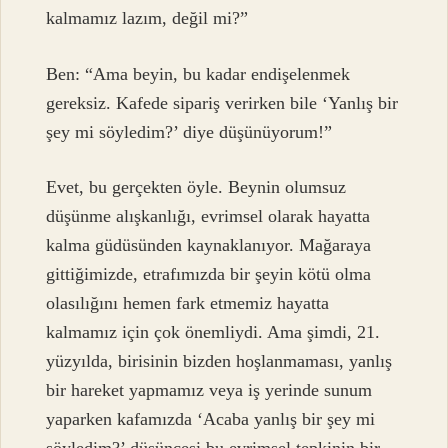
kalmamız lazım, değil mi?”
Ben: “Ama beyin, bu kadar endişelenmek
gereksiz. Kafede sipariş verirken bile ‘Yanlış bir
şey mi söyledim?’ diye düşünüyorum!”
Evet, bu gerçekten öyle. Beynin olumsuz
düşünme alışkanlığı, evrimsel olarak hayatta
kalma güdüsünden kaynaklanıyor. Mağaraya
gittiğimizde, etrafımızda bir şeyin kötü olma
olasılığını hemen fark etmemiz hayatta
kalmamız için çok önemliydi. Ama şimdi, 21.
yüzyılda, birisinin bizden hoşlanmaması, yanlış
bir hareket yapmamız veya iş yerinde sunum
yaparken kafamızda ‘Acaba yanlış bir şey mi