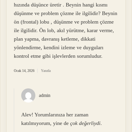
hızında düşünce üretir . Beynin hangi kısmı
düşünme ve problem çözme ile ilgilidir? Beynin
ön (frontal) lobu , düşünme ve problem çözme
ile ilgilidir. Ön lob, akıl yürütme, karar verme,
plan yapma, davranış ketleme, dikkati
yönlendirme, kendini izleme ve duyguları
kontrol etme gibi işlevlerden sorumludur.
Ocak 14, 2026
Yanıtla
admin
Alev! Yorumlarınıza her zaman
katılmıyorum, yine de
çok değerliydi
.