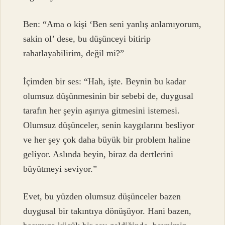
Ben: “Ama o kişi ‘Ben seni yanlış anlamıyorum,
sakin ol’ dese, bu düşünceyi bitirip
rahatlayabilirim, değil mi?”
İçimden bir ses: “Hah, işte. Beynin bu kadar
olumsuz düşünmesinin bir sebebi de, duygusal
tarafın her şeyin aşırıya gitmesini istemesi.
Olumsuz düşünceler, senin kaygılarını besliyor
ve her şey çok daha büyük bir problem haline
geliyor. Aslında beyin, biraz da dertlerini
büyütmeyi seviyor.”
Evet, bu yüzden olumsuz düşünceler bazen
duygusal bir takıntıya dönüşüyor. Hani bazen,