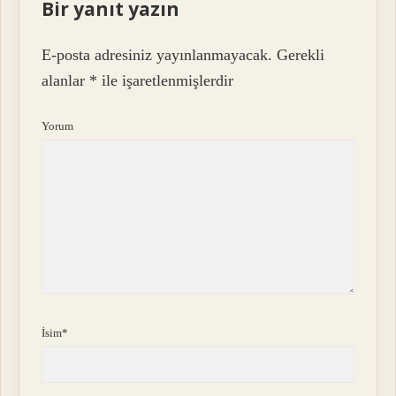
Bir yanıt yazın
E-posta adresiniz yayınlanmayacak.
Gerekli
alanlar
*
ile işaretlenmişlerdir
Yorum
İsim*