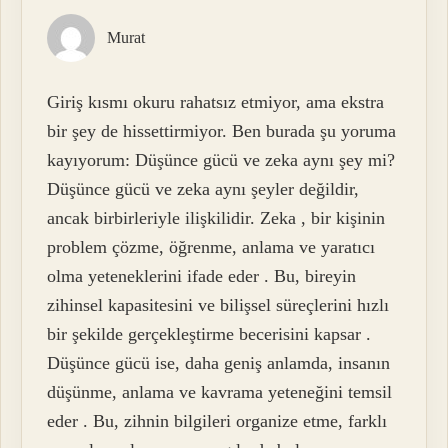
Murat
Giriş kısmı okuru rahatsız etmiyor, ama ekstra
bir şey de hissettirmiyor. Ben burada şu yoruma
kayıyorum: Düşünce gücü ve zeka aynı şey mi?
Düşünce gücü ve zeka aynı şeyler değildir,
ancak birbirleriyle ilişkilidir. Zeka , bir kişinin
problem çözme, öğrenme, anlama ve yaratıcı
olma yeteneklerini ifade eder . Bu, bireyin
zihinsel kapasitesini ve bilişsel süreçlerini hızlı
bir şekilde gerçekleştirme becerisini kapsar .
Düşünce gücü ise, daha geniş anlamda, insanın
düşünme, anlama ve kavrama yeteneğini temsil
eder . Bu, zihnin bilgileri organize etme, farklı