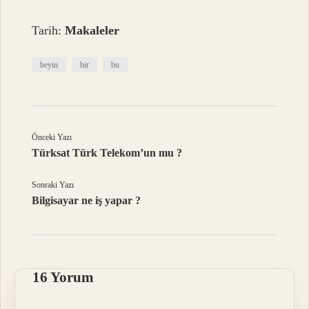
Tarih:
Makaleler
beyin
bir
bu
Önceki Yazı
Türksat Türk Telekom’un mu ?
Sonraki Yazı
Bilgisayar ne iş yapar ?
16 Yorum