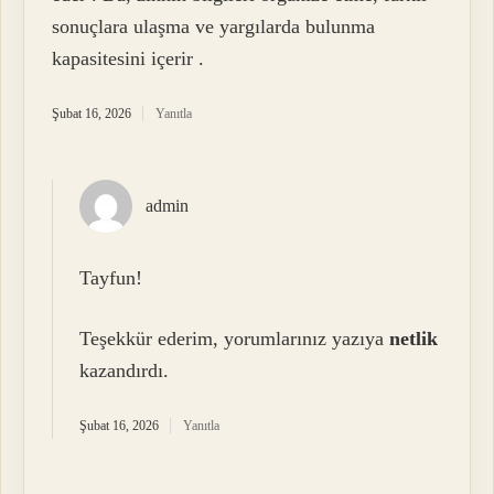
sonuçlara ulaşma ve yargılarda bulunma
kapasitesini içerir .
Şubat 16, 2026
Yanıtla
admin
Tayfun!
Teşekkür ederim, yorumlarınız yazıya
netlik
kazandırdı.
Şubat 16, 2026
Yanıtla