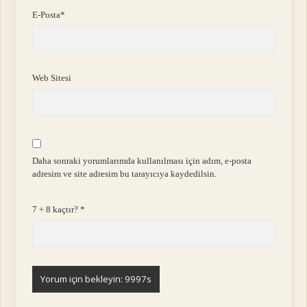
E-Posta*
Web Sitesi
Daha sonraki yorumlarımda kullanılması için adım, e-posta
adresim ve site adresim bu tarayıcıya kaydedilsin.
7 + 8 kaçtır?
*