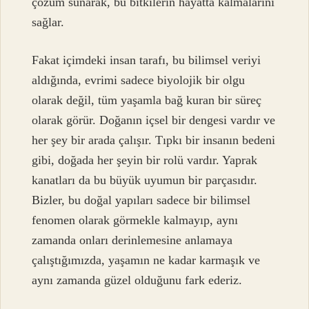
çözüm sunarak, bu bitkilerin hayatta kalmalarını
sağlar.
Fakat içimdeki insan tarafı, bu bilimsel veriyi
aldığında, evrimi sadece biyolojik bir olgu
olarak değil, tüm yaşamla bağ kuran bir süreç
olarak görür. Doğanın içsel bir dengesi vardır ve
her şey bir arada çalışır. Tıpkı bir insanın bedeni
gibi, doğada her şeyin bir rolü vardır. Yaprak
kanatları da bu büyük uyumun bir parçasıdır.
Bizler, bu doğal yapıları sadece bir bilimsel
fenomen olarak görmekle kalmayıp, aynı
zamanda onları derinlemesine anlamaya
çalıştığımızda, yaşamın ne kadar karmaşık ve
aynı zamanda güzel olduğunu fark ederiz.