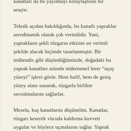
kanatları da bu yayılmayı kolaylaştıran bir
araçtır.
Teknik açıdan bakıldığında, bu kanatlı yapraklar
aerodinamik olarak çok verimlidir. Yani,
yaprakların şekli rüzgarın etkisini en verimli
şekilde alacak biçimde tasarlanmıştır. Bir
mühendis gibi düşündüğümüzde, doğadaki bu
yaprak kanatları aslında mükemmel birer “uçuş
yüzeyi” işlevi görür. Hem hafif, hem de geniş
yüzey alanı sunarak, rüzgarla birlikte
savrulmalarını sağlarlar.
Mesela, kuş kanatlarını düşünelim. Kanatlar,
rüzgarı keserek vücuda kaldırma kuvveti
uygular ve böylece uçmalarını sağlar. Yaprak