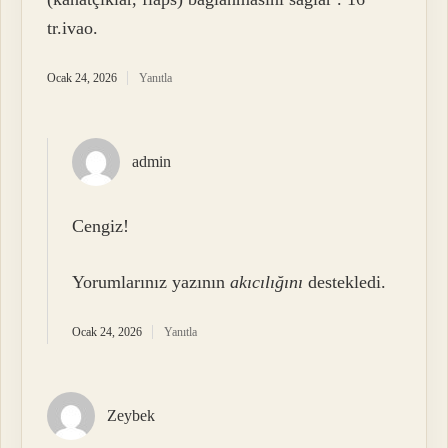
tr.ivao.
Ocak 24, 2026
Yanıtla
admin
Cengiz!
Yorumlarınız yazının
akıcılığını
destekledi.
Ocak 24, 2026
Yanıtla
Zeybek