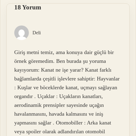
18 Yorum
Deli
Giriş metni temiz, ama konuya dair güçlü bir
örnek göremedim. Ben burada şu yoruma
kayıyorum: Kanat ne işe yarar? Kanat farklı
bağlamlarda çeşitli işlevlere sahiptir: Hayvanlar
: Kuşlar ve böceklerde kanat, uçmayı sağlayan
organdır . Uçaklar : Uçakların kanatları,
aerodinamik prensipler sayesinde uçağın
havalanmasını, havada kalmasını ve iniş
yapmasını sağlar . Otomobiller : Arka kanat
veya spoiler olarak adlandırılan otomobil