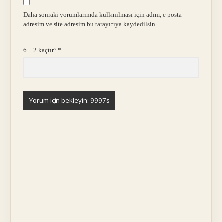
Daha sonraki yorumlarımda kullanılması için adım, e-posta
adresim ve site adresim bu tarayıcıya kaydedilsin.
6 + 2 kaçtır?
*