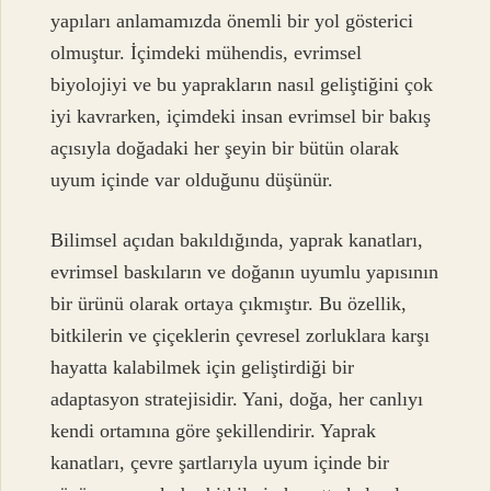
yapıları anlamamızda önemli bir yol gösterici
olmuştur. İçimdeki mühendis, evrimsel
biyolojiyi ve bu yaprakların nasıl geliştiğini çok
iyi kavrarken, içimdeki insan evrimsel bir bakış
açısıyla doğadaki her şeyin bir bütün olarak
uyum içinde var olduğunu düşünür.
Bilimsel açıdan bakıldığında, yaprak kanatları,
evrimsel baskıların ve doğanın uyumlu yapısının
bir ürünü olarak ortaya çıkmıştır. Bu özellik,
bitkilerin ve çiçeklerin çevresel zorluklara karşı
hayatta kalabilmek için geliştirdiği bir
adaptasyon stratejisidir. Yani, doğa, her canlıyı
kendi ortamına göre şekillendirir. Yaprak
kanatları, çevre şartlarıyla uyum içinde bir