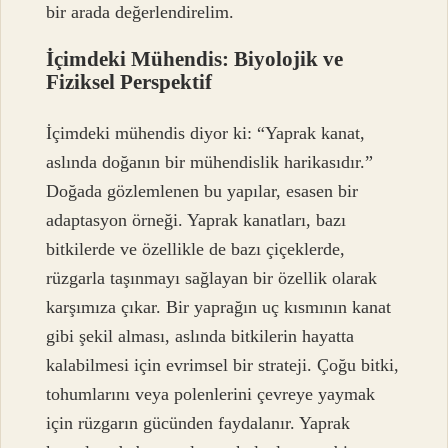
bir arada değerlendirelim.
İçimdeki Mühendis: Biyolojik ve
Fiziksel Perspektif
İçimdeki mühendis diyor ki: “Yaprak kanat,
aslında doğanın bir mühendislik harikasıdır.”
Doğada gözlemlenen bu yapılar, esasen bir
adaptasyon örneği. Yaprak kanatları, bazı
bitkilerde ve özellikle de bazı çiçeklerde,
rüzgarla taşınmayı sağlayan bir özellik olarak
karşımıza çıkar. Bir yaprağın uç kısmının kanat
gibi şekil alması, aslında bitkilerin hayatta
kalabilmesi için evrimsel bir strateji. Çoğu bitki,
tohumlarını veya polenlerini çevreye yaymak
için rüzgarın gücünden faydalanır. Yaprak