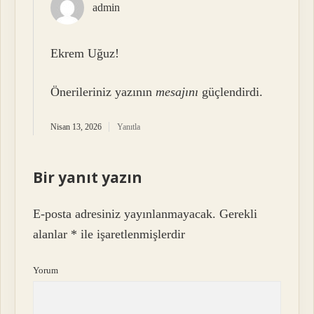
admin
Ekrem Uğuz!
Önerileriniz yazının
mesajını
güçlendirdi.
Nisan 13, 2026
Yanıtla
Bir yanıt yazın
E-posta adresiniz yayınlanmayacak.
Gerekli
alanlar
*
ile işaretlenmişlerdir
Yorum