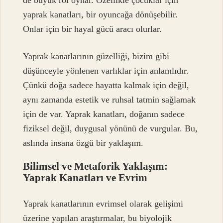
yaprak kanatları, bir oyuncağa dönüşebilir.
Onlar için bir hayal gücü aracı olurlar.
Yaprak kanatlarının güzelliği, bizim gibi
düşünceyle yönlenen varlıklar için anlamlıdır.
Çünkü doğa sadece hayatta kalmak için değil,
aynı zamanda estetik ve ruhsal tatmin sağlamak
için de var. Yaprak kanatları, doğanın sadece
fiziksel değil, duygusal yönünü de vurgular. Bu,
aslında insana özgü bir yaklaşım.
Bilimsel ve Metaforik Yaklaşım:
Yaprak Kanatları ve Evrim
Yaprak kanatlarının evrimsel olarak gelişimi
üzerine yapılan araştırmalar, bu biyolojik