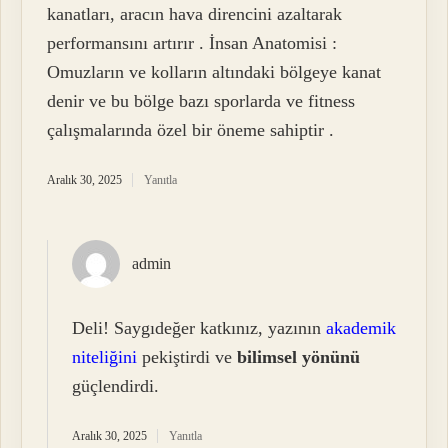
kanatları, aracın hava direncini azaltarak
performansını artırır . İnsan Anatomisi :
Omuzların ve kolların altındaki bölgeye kanat
denir ve bu bölge bazı sporlarda ve fitness
çalışmalarında özel bir öneme sahiptir .
Aralık 30, 2025
Yanıtla
admin
Deli! Saygıdeğer katkınız, yazının
akademik
niteliğini
pekiştirdi ve
bilimsel yönünü
güçlendirdi.
Aralık 30, 2025
Yanıtla