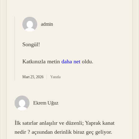
admin
Songül!
Katkınızla metin
daha net
oldu.
Mart 25, 2026
Yanıtla
Ekrem Uğuz
İlk satırlar anlaşılır ve düzenli; Yaprak kanat
nedir ? açısından derinlik biraz geç geliyor.