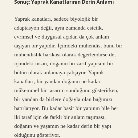
Sonuç: Yaprak Kanatlarının Derin Anlamı
Yaprak kanatları, sadece biyolojik bir
adaptasyon değil, aynı zamanda estetik,
evrimsel ve duygusal açıdan da çok anlam
taşıyan bir yapıdır. İçimdeki mühendis, bunu bir
mühendislik harikası olarak değerlendirse de,
içimdeki insan, doğanın bu zarif yapısını bir
bütün olarak anlamaya çalışıyor. Yaprak
kanatları, bir yandan doğanın ne kadar
mükemmel bir tasarım sunduğunu gösterirken,
bir yandan da bizlere doğayla olan bağımızı
hatırlatıyor. Bu kadar basit bir yapının bile her
iki taraf için de farklı bir anlam taşıması,
doğanın ve yaşamın ne kadar derin bir yapı
olduğunu gösteriyor.