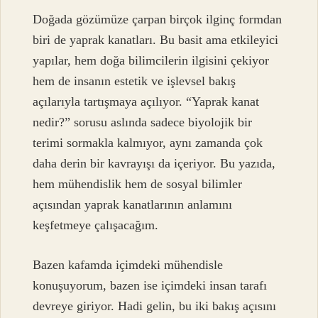
Doğada gözümüze çarpan birçok ilginç formdan
biri de yaprak kanatları. Bu basit ama etkileyici
yapılar, hem doğa bilimcilerin ilgisini çekiyor
hem de insanın estetik ve işlevsel bakış
açılarıyla tartışmaya açılıyor. “Yaprak kanat
nedir?” sorusu aslında sadece biyolojik bir
terimi sormakla kalmıyor, aynı zamanda çok
daha derin bir kavrayışı da içeriyor. Bu yazıda,
hem mühendislik hem de sosyal bilimler
açısından yaprak kanatlarının anlamını
keşfetmeye çalışacağım.
Bazen kafamda içimdeki mühendisle
konuşuyorum, bazen ise içimdeki insan tarafı
devreye giriyor. Hadi gelin, bu iki bakış açısını