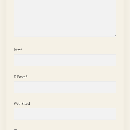
İsim*
E-Posta*
Web Sitesi