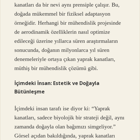
kanatları da bir nevi aynı prensiple çalışır. Bu,
doğada mükemmel bir fiziksel adaptasyon
örneğidir. Herhangi bir mühendislik projesinde
de aerodinamik özelliklerin nasıl optimize
edileceği üzerine yıllarca süren araştırmaların
sonucunda, doğanın milyonlarca yıl süren
denemeleriyle ortaya çıkan yaprak kanatları,
müthiş bir mühendislik çözümü gibi.
İçimdeki İnsan: Estetik ve Doğayla
Bütünleşme
İçimdeki insan tarafı ise diyor ki: “Yaprak
kanatları, sadece biyolojik bir strateji değil, aynı
zamanda doğayla olan bağımızı simgeliyor.”
Görsel açıdan bakıldığında, yaprak kanatları