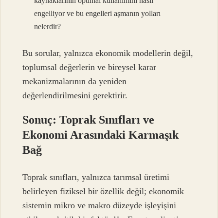
kaynaklarının optimal kullanımını nasıl
engelliyor ve bu engelleri aşmanın yolları
nelerdir?
Bu sorular, yalnızca ekonomik modellerin değil,
toplumsal değerlerin ve bireysel karar
mekanizmalarının da yeniden
değerlendirilmesini gerektirir.
Sonuç: Toprak Sınıfları ve
Ekonomi Arasındaki Karmaşık
Bağ
Toprak sınıfları, yalnızca tarımsal üretimi
belirleyen fiziksel bir özellik değil; ekonomik
sistemin mikro ve makro düzeyde işleyişini