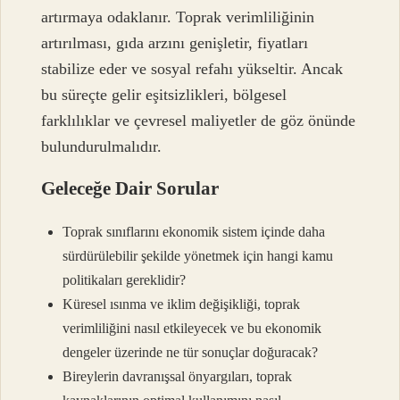
artırmaya odaklanır. Toprak verimliliğinin
artırılması, gıda arzını genişletir, fiyatları
stabilize eder ve sosyal refahı yükseltir. Ancak
bu süreçte gelir eşitsizlikleri, bölgesel
farklılıklar ve çevresel maliyetler de göz önünde
bulundurulmalıdır.
Geleceğe Dair Sorular
Toprak sınıflarını ekonomik sistem içinde daha
sürdürülebilir şekilde yönetmek için hangi kamu
politikaları gereklidir?
Küresel ısınma ve iklim değişikliği, toprak
verimliliğini nasıl etkileyecek ve bu ekonomik
dengeler üzerinde ne tür sonuçlar doğuracak?
Bireylerin davranışsal önyargıları, toprak