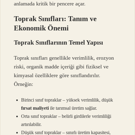
anlamada kritik bir pencere açar.
Toprak Sınıfları: Tanım ve
Ekonomik Önemi
Toprak Sınıflarının Temel Yapısı
Toprak sınıfları genellikle verimlilik, erozyon
riski, organik madde içeriği gibi fiziksel ve
kimyasal özelliklere göre sınıflandırılır.
Örneğin:
Birinci sınıf topraklar – yüksek verimlilik, düşük
fırsat maliyeti
ile tarımsal üretim sağlar.
Orta sınıf topraklar – belirli girdilerle verimliliği
artırılabilir.
Düşük sınıf topraklar – sınırlı üretim kapasitesi,