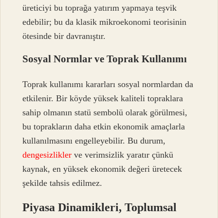
üreticiyi bu toprağa yatırım yapmaya teşvik
edebilir; bu da klasik mikroekonomi teorisinin
ötesinde bir davranıştır.
Sosyal Normlar ve Toprak Kullanımı
Toprak kullanımı kararları sosyal normlardan da
etkilenir. Bir köyde yüksek kaliteli topraklara
sahip olmanın statü sembolü olarak görülmesi,
bu toprakların daha etkin ekonomik amaçlarla
kullanılmasını engelleyebilir. Bu durum,
dengesizlikler
ve verimsizlik yaratır çünkü
kaynak, en yüksek ekonomik değeri üretecek
şekilde tahsis edilmez.
Piyasa Dinamikleri, Toplumsal