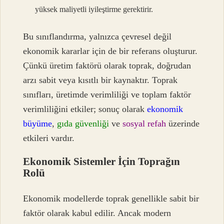
yüksek maliyetli iyileştirme gerektirir.
Bu sınıflandırma, yalnızca çevresel değil
ekonomik kararlar için de bir referans oluşturur.
Çünkü üretim faktörü olarak toprak, doğrudan
arzı sabit veya kısıtlı bir kaynaktır. Toprak
sınıfları, üretimde verimliliği ve toplam faktör
verimliliğini etkiler; sonuç olarak
ekonomik
büyüme
,
gıda güvenliği
ve
sosyal refah
üzerinde
etkileri vardır.
Ekonomik Sistemler İçin Toprağın
Rolü
Ekonomik modellerde toprak genellikle sabit bir
faktör olarak kabul edilir. Ancak modern