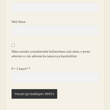
Web Sitesi
Daha sonraki yorumlarımda kullanılması için adım, e-posta
adresim ve site adresim bu tarayıcıya kaydedilsin.
6 + 2 kaçtır?
*