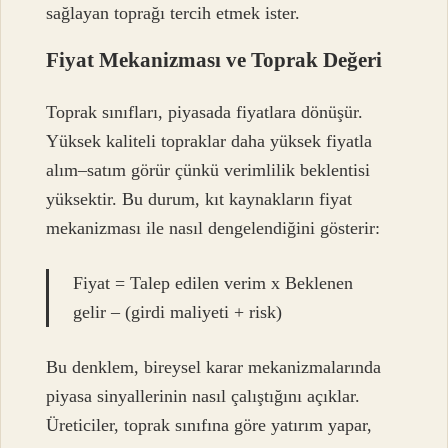
sağlayan toprağı tercih etmek ister.
Fiyat Mekanizması ve Toprak Değeri
Toprak sınıfları, piyasada fiyatlara dönüşür.
Yüksek kaliteli topraklar daha yüksek fiyatla
alım–satım görür çünkü verimlilik beklentisi
yüksektir. Bu durum, kıt kaynakların fiyat
mekanizması ile nasıl dengelendiğini gösterir:
Fiyat = Talep edilen verim x Beklenen
gelir – (girdi maliyeti + risk)
Bu denklem, bireysel karar mekanizmalarında
piyasa sinyallerinin nasıl çalıştığını açıklar.
Üreticiler, toprak sınıfına göre yatırım yapar,