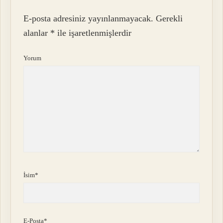
E-posta adresiniz yayınlanmayacak.
Gerekli
alanlar
*
ile işaretlenmişlerdir
Yorum
İsim*
E-Posta*