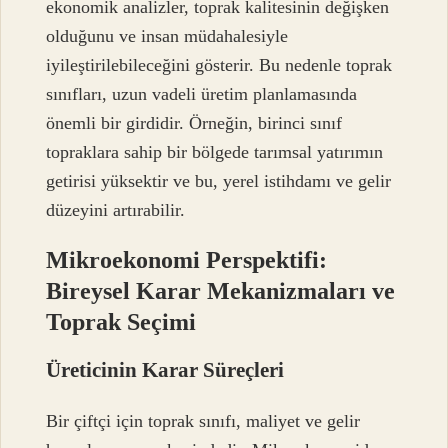
ekonomik analizler, toprak kalitesinin değişken
olduğunu ve insan müdahalesiyle
iyileştirilebileceğini gösterir. Bu nedenle toprak
sınıfları, uzun vadeli üretim planlamasında
önemli bir girdidir. Örneğin, birinci sınıf
topraklara sahip bir bölgede tarımsal yatırımın
getirisi yüksektir ve bu, yerel istihdamı ve gelir
düzeyini artırabilir.
Mikroekonomi Perspektifi:
Bireysel Karar Mekanizmaları ve
Toprak Seçimi
Üreticinin Karar Süreçleri
Bir çiftçi için toprak sınıfı, maliyet ve gelir