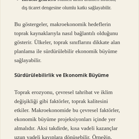
dış ticaret dengesine olumlu katkı sağlayabilir.
Bu göstergeler, makroekonomik hedeflerin
toprak kaynaklarıyla nasıl bağlantılı olduğunu
gösterir. Ülkeler, toprak sınıflarını dikkate alan
planlama ile sürdürülebilir ekonomik büyüme
sağlayabilir.
Sürdürülebilirlik ve Ekonomik Büyüme
Toprak erozyonu, çevresel tahribat ve iklim
değişikliği gibi faktörler, toprak kalitesini
etkiler. Makroekonomide bu çevresel faktörler,
ekonomik büyüme projeksiyonları içinde yer
almalıdır. Aksi takdirde, kısa vadeli kazançlar
uzun vadeli kayıplara dönüşebilir. Örneğin,