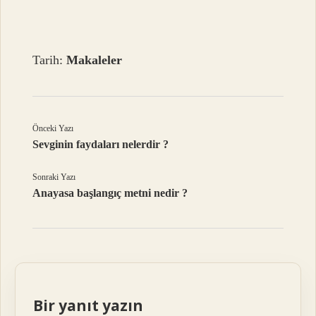
Tarih:
Makaleler
Önceki Yazı
Sevginin faydaları nelerdir ?
Sonraki Yazı
Anayasa başlangıç metni nedir ?
Bir yanıt yazın