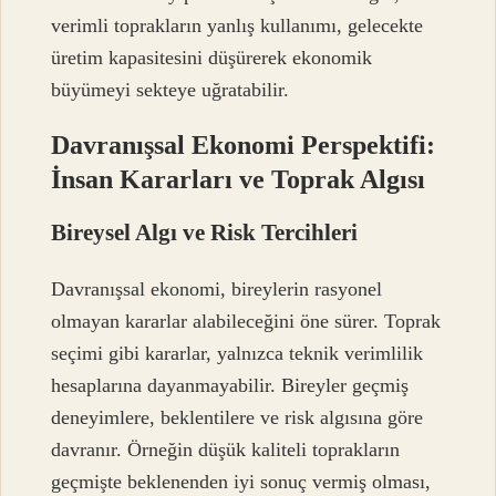
verimli toprakların yanlış kullanımı, gelecekte
üretim kapasitesini düşürerek ekonomik
büyümeyi sekteye uğratabilir.
Davranışsal Ekonomi Perspektifi:
İnsan Kararları ve Toprak Algısı
Bireysel Algı ve Risk Tercihleri
Davranışsal ekonomi, bireylerin rasyonel
olmayan kararlar alabileceğini öne sürer. Toprak
seçimi gibi kararlar, yalnızca teknik verimlilik
hesaplarına dayanmayabilir. Bireyler geçmiş
deneyimlere, beklentilere ve risk algısına göre
davranır. Örneğin düşük kaliteli toprakların
geçmişte beklenenden iyi sonuç vermiş olması,