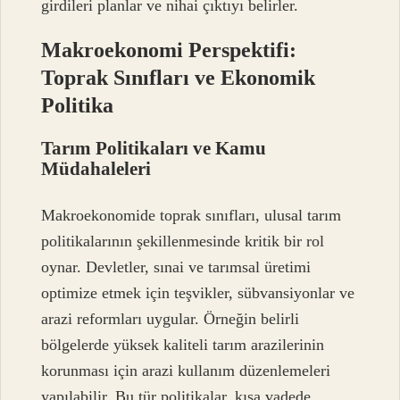
girdileri planlar ve nihai çıktıyı belirler.
Makroekonomi Perspektifi:
Toprak Sınıfları ve Ekonomik
Politika
Tarım Politikaları ve Kamu
Müdahaleleri
Makroekonomide toprak sınıfları, ulusal tarım
politikalarının şekillenmesinde kritik bir rol
oynar. Devletler, sınai ve tarımsal üretimi
optimize etmek için teşvikler, sübvansiyonlar ve
arazi reformları uygular. Örneğin belirli
bölgelerde yüksek kaliteli tarım arazilerinin
korunması için arazi kullanım düzenlemeleri
yapılabilir. Bu tür politikalar, kısa vadede