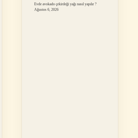
Evde avokado çekirdeği yağı nasıl yapılır ?
Ağustos 6, 2026