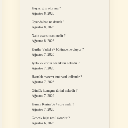
Kuşlar grip olur mu ?
Ağustos 8, 2026
Oyunda bait ne demek ?
Ağustos 8, 2026
Nakit avans oranı nedir ?
Ağustos 8, 2026
Kurtlar Vadisi 97 bölümde ne oluyor ?
Ağustos 7, 2026
Iyelik eklerinin özellikleri nelerdir ?
Ağustos 7, 2026
Hastalık mazeret izni nasıl kullanılır ?
Ağustos 7, 2026
Günlük konuşma türleri nelerdir ?
Ağustos 7, 2026
Kuranı Kerim’de 4 sure nedir ?
Ağustos 7, 2026
Genetik bilgi nasıl aktarılır ?
Ağustos 6, 2026