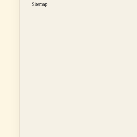
Sitemap