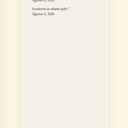
Ağustos 4, 2026
Asudeyim ne anlama gelir ?
Ağustos 4, 2026