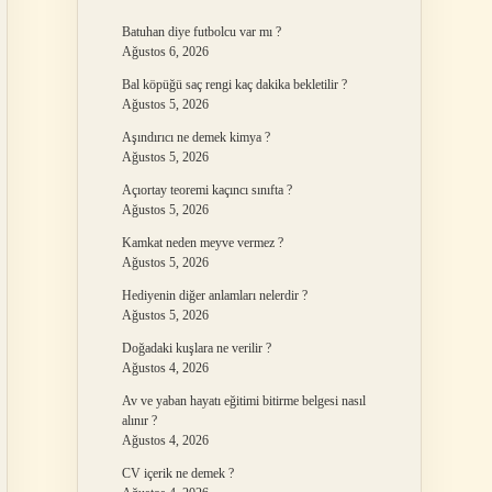
Batuhan diye futbolcu var mı ?
Ağustos 6, 2026
Bal köpüğü saç rengi kaç dakika bekletilir ?
Ağustos 5, 2026
Aşındırıcı ne demek kimya ?
Ağustos 5, 2026
Açıortay teoremi kaçıncı sınıfta ?
Ağustos 5, 2026
Kamkat neden meyve vermez ?
Ağustos 5, 2026
Hediyenin diğer anlamları nelerdir ?
Ağustos 5, 2026
Doğadaki kuşlara ne verilir ?
Ağustos 4, 2026
Av ve yaban hayatı eğitimi bitirme belgesi nasıl
alınır ?
Ağustos 4, 2026
CV içerik ne demek ?