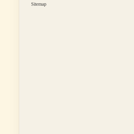
Sitemap