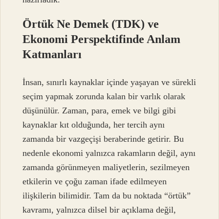
Örtük Ne Demek (TDK) ve
Ekonomi Perspektifinde Anlam
Katmanları
İnsan, sınırlı kaynaklar içinde yaşayan ve sürekli
seçim yapmak zorunda kalan bir varlık olarak
düşünülür. Zaman, para, emek ve bilgi gibi
kaynaklar kıt olduğunda, her tercih aynı
zamanda bir vazgeçişi beraberinde getirir. Bu
nedenle ekonomi yalnızca rakamların değil, aynı
zamanda görünmeyen maliyetlerin, sezilmeyen
etkilerin ve çoğu zaman ifade edilmeyen
ilişkilerin bilimidir. Tam da bu noktada “örtük”
kavramı, yalnızca dilsel bir açıklama değil,