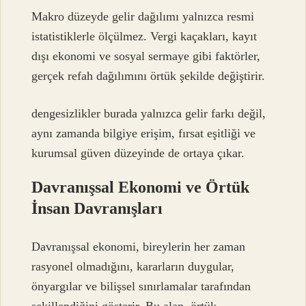
Makro düzeyde gelir dağılımı yalnızca resmi
istatistiklerle ölçülmez. Vergi kaçakları, kayıt
dışı ekonomi ve sosyal sermaye gibi faktörler,
gerçek refah dağılımını örtük şekilde değiştirir.
dengesizlikler
burada yalnızca gelir farkı değil,
aynı zamanda bilgiye erişim, fırsat eşitliği ve
kurumsal güven düzeyinde de ortaya çıkar.
Davranışsal Ekonomi ve Örtük
İnsan Davranışları
Davranışsal ekonomi, bireylerin her zaman
rasyonel olmadığını, kararların duygular,
önyargılar ve bilişsel sınırlamalar tarafından