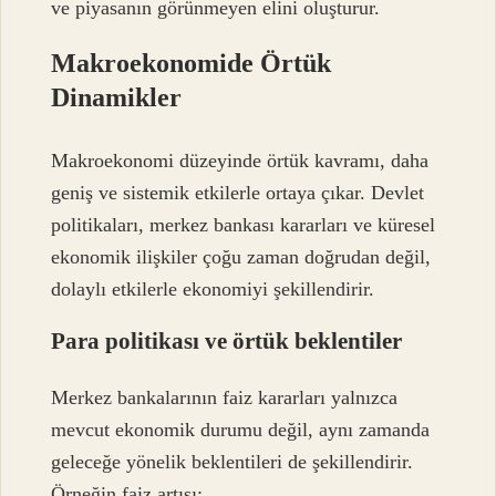
ve piyasanın görünmeyen elini oluşturur.
Makroekonomide Örtük
Dinamikler
Makroekonomi düzeyinde örtük kavramı, daha
geniş ve sistemik etkilerle ortaya çıkar. Devlet
politikaları, merkez bankası kararları ve küresel
ekonomik ilişkiler çoğu zaman doğrudan değil,
dolaylı etkilerle ekonomiyi şekillendirir.
Para politikası ve örtük beklentiler
Merkez bankalarının faiz kararları yalnızca
mevcut ekonomik durumu değil, aynı zamanda
geleceğe yönelik beklentileri de şekillendirir.
Örneğin faiz artışı: