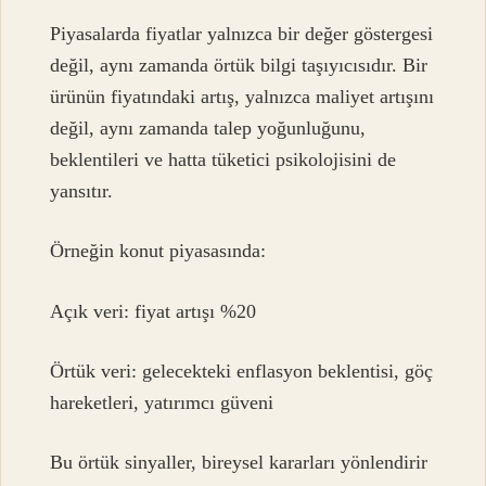
Piyasalarda fiyatlar yalnızca bir değer göstergesi
değil, aynı zamanda örtük bilgi taşıyıcısıdır. Bir
ürünün fiyatındaki artış, yalnızca maliyet artışını
değil, aynı zamanda talep yoğunluğunu,
beklentileri ve hatta tüketici psikolojisini de
yansıtır.
Örneğin konut piyasasında:
Açık veri: fiyat artışı %20
Örtük veri: gelecekteki enflasyon beklentisi, göç
hareketleri, yatırımcı güveni
Bu örtük sinyaller, bireysel kararları yönlendirir