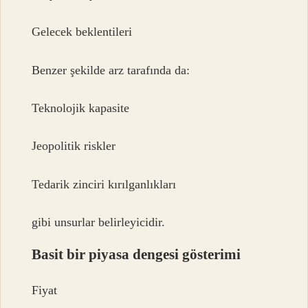
Gelecek beklentileri
Benzer şekilde arz tarafında da:
Teknolojik kapasite
Jeopolitik riskler
Tedarik zinciri kırılganlıkları
gibi unsurlar belirleyicidir.
Basit bir piyasa dengesi gösterimi
Fiyat