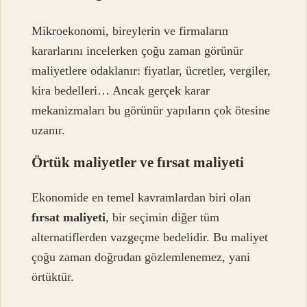
Mikroekonomi, bireylerin ve firmaların
kararlarını incelerken çoğu zaman görünür
maliyetlere odaklanır: fiyatlar, ücretler, vergiler,
kira bedelleri… Ancak gerçek karar
mekanizmaları bu görünür yapıların çok ötesine
uzanır.
Örtük maliyetler ve
fırsat maliyeti
Ekonomide en temel kavramlardan biri olan
fırsat maliyeti
, bir seçimin diğer tüm
alternatiflerden vazgeçme bedelidir. Bu maliyet
çoğu zaman doğrudan gözlemlenemez, yani
örtüktür.