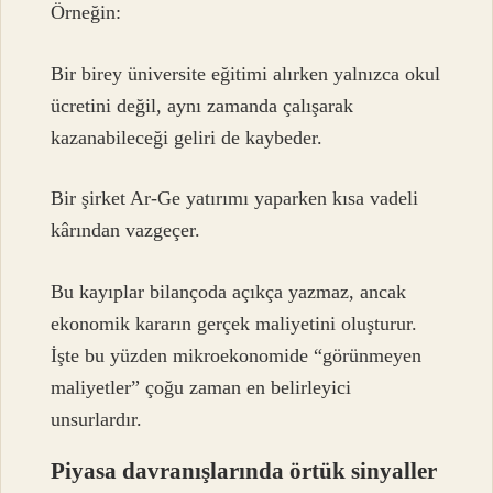
Örneğin:
Bir birey üniversite eğitimi alırken yalnızca okul
ücretini değil, aynı zamanda çalışarak
kazanabileceği geliri de kaybeder.
Bir şirket Ar-Ge yatırımı yaparken kısa vadeli
kârından vazgeçer.
Bu kayıplar bilançoda açıkça yazmaz, ancak
ekonomik kararın gerçek maliyetini oluşturur.
İşte bu yüzden mikroekonomide “görünmeyen
maliyetler” çoğu zaman en belirleyici
unsurlardır.
Piyasa davranışlarında örtük sinyaller