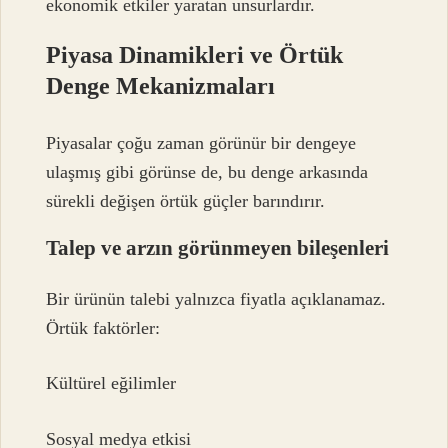
ekonomik etkiler yaratan unsurlardır.
Piyasa Dinamikleri ve Örtük
Denge Mekanizmaları
Piyasalar çoğu zaman görünür bir dengeye
ulaşmış gibi görünse de, bu denge arkasında
sürekli değişen örtük güçler barındırır.
Talep ve arzın görünmeyen bileşenleri
Bir ürünün talebi yalnızca fiyatla açıklanamaz.
Örtük faktörler:
Kültürel eğilimler
Sosyal medya etkisi