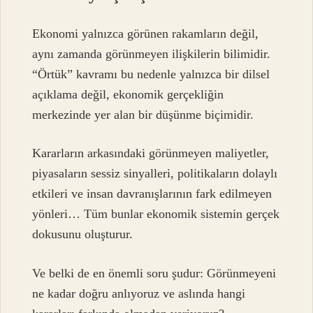
Ekonomi yalnızca görünen rakamların değil,
aynı zamanda görünmeyen ilişkilerin bilimidir.
“Örtük” kavramı bu nedenle yalnızca bir dilsel
açıklama değil, ekonomik gerçekliğin
merkezinde yer alan bir düşünme biçimidir.
Kararların arkasındaki görünmeyen maliyetler,
piyasaların sessiz sinyalleri, politikaların dolaylı
etkileri ve insan davranışlarının fark edilmeyen
yönleri… Tüm bunlar ekonomik sistemin gerçek
dokusunu oluşturur.
Ve belki de en önemli soru şudur: Görünmeyeni
ne kadar doğru anlıyoruz ve aslında hangi