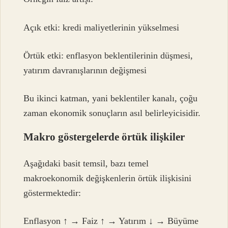
Açık etki: kredi maliyetlerinin yükselmesi
Örtük etki: enflasyon beklentilerinin düşmesi,
yatırım davranışlarının değişmesi
Bu ikinci katman, yani beklentiler kanalı, çoğu
zaman ekonomik sonuçların asıl belirleyicisidir.
Makro göstergelerde örtük ilişkiler
Aşağıdaki basit temsil, bazı temel
makroekonomik değişkenlerin örtük ilişkisini
göstermektedir:
Enflasyon ↑ → Faiz ↑ → Yatırım ↓ → Büyüme