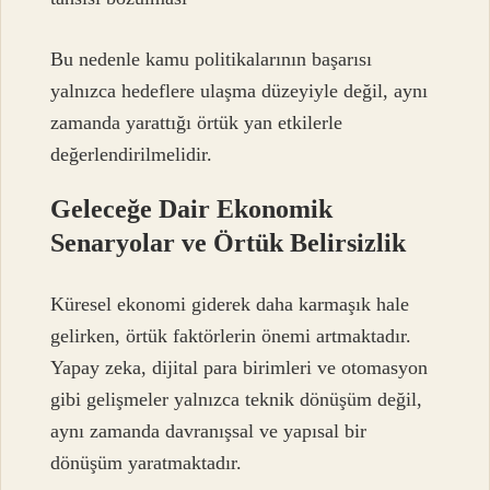
Bu nedenle kamu politikalarının başarısı
yalnızca hedeflere ulaşma düzeyiyle değil, aynı
zamanda yarattığı örtük yan etkilerle
değerlendirilmelidir.
Geleceğe Dair Ekonomik
Senaryolar ve Örtük Belirsizlik
Küresel ekonomi giderek daha karmaşık hale
gelirken, örtük faktörlerin önemi artmaktadır.
Yapay zeka, dijital para birimleri ve otomasyon
gibi gelişmeler yalnızca teknik dönüşüm değil,
aynı zamanda davranışsal ve yapısal bir
dönüşüm yaratmaktadır.