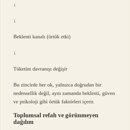
↓
↓
Beklenti kanalı (örtük etki)
↓
Tüketim davranışı değişir
Bu zincirde her ok, yalnızca doğrudan bir
nedensellik değil, aynı zamanda beklenti, güven
ve psikoloji gibi örtük faktörleri içerir.
Toplumsal refah ve görünmeyen
dağılım