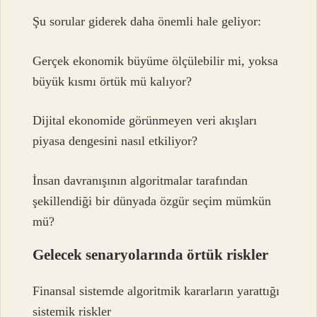
Şu sorular giderek daha önemli hale geliyor:
Gerçek ekonomik büyüme ölçülebilir mi, yoksa
büyük kısmı örtük mü kalıyor?
Dijital ekonomide görünmeyen veri akışları
piyasa dengesini nasıl etkiliyor?
İnsan davranışının algoritmalar tarafından
şekillendiği bir dünyada özgür seçim mümkün
mü?
Gelecek senaryolarında örtük riskler
Finansal sistemde algoritmik kararların yarattığı
sistemik riskler