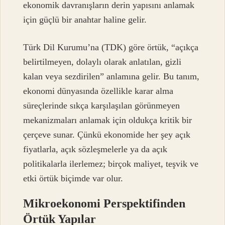
ekonomik davranışların derin yapısını anlamak
için güçlü bir anahtar haline gelir.
Türk Dil Kurumu’na (TDK) göre örtük, “açıkça
belirtilmeyen, dolaylı olarak anlatılan, gizli
kalan veya sezdirilen” anlamına gelir. Bu tanım,
ekonomi dünyasında özellikle karar alma
süreçlerinde sıkça karşılaşılan görünmeyen
mekanizmaları anlamak için oldukça kritik bir
çerçeve sunar. Çünkü ekonomide her şey açık
fiyatlarla, açık sözleşmelerle ya da açık
politikalarla ilerlemez; birçok maliyet, teşvik ve
etki örtük biçimde var olur.
Mikroekonomi Perspektifinden
Örtük Yapılar