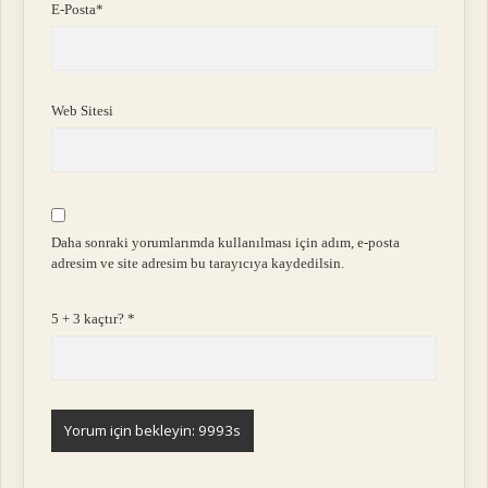
E-Posta*
Web Sitesi
Daha sonraki yorumlarımda kullanılması için adım, e-posta
adresim ve site adresim bu tarayıcıya kaydedilsin.
5 + 3 kaçtır?
*