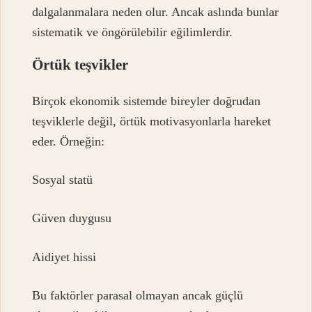
dalgalanmalara neden olur. Ancak aslında bunlar
sistematik ve öngörülebilir eğilimlerdir.
Örtük teşvikler
Birçok ekonomik sistemde bireyler doğrudan
teşviklerle değil, örtük motivasyonlarla hareket
eder. Örneğin:
Sosyal statü
Güven duygusu
Aidiyet hissi
Bu faktörler parasal olmayan ancak güçlü