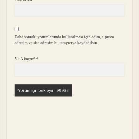
Daha sonraki yorumlarımda kullanılması için adım, e-posta
adresim ve site adresim bu tarayıcıya kaydedilsin.
5 + 3 kaçtır?
*