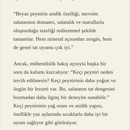
“Beyaz peynirin asidik özelliği, mevsim
salatasının domates, salatalık ve marullarla
oluşturduğu tazeliği mükemmel şekilde
tamamlar. Hem mineral açısından zengin, hem
de genel tat uyumu çok iyi.”
Ancak, mühendislik bakış açısıyla başka bir
soru da kafamı kurcalıyor: “Keçi peyniri neden
tercih edilmesin? Keçi peynirinin daha yoğun ve
özgün bir lezzeti var. Bu, salatanın tat dengesini
bozmadan daha ilginç bir deneyim sunabilir.”
Keçi peynirinin yağ oranı ve asidik yapısı,
özellikle yaz aylarında sıcaklarla daha iyi bir
uyum sağlıyor gibi görünüyor.