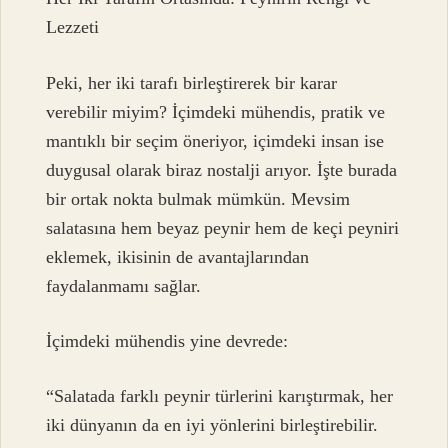
Lezzeti
Peki, her iki tarafı birleştirerek bir karar
verebilir miyim? İçimdeki mühendis, pratik ve
mantıklı bir seçim öneriyor, içimdeki insan ise
duygusal olarak biraz nostalji arıyor. İşte burada
bir ortak nokta bulmak mümkün. Mevsim
salatasına hem beyaz peynir hem de keçi peyniri
eklemek, ikisinin de avantajlarından
faydalanmamı sağlar.
İçimdeki mühendis yine devrede:
“Salatada farklı peynir türlerini karıştırmak, her
iki dünyanın da en iyi yönlerini birleştirebilir.