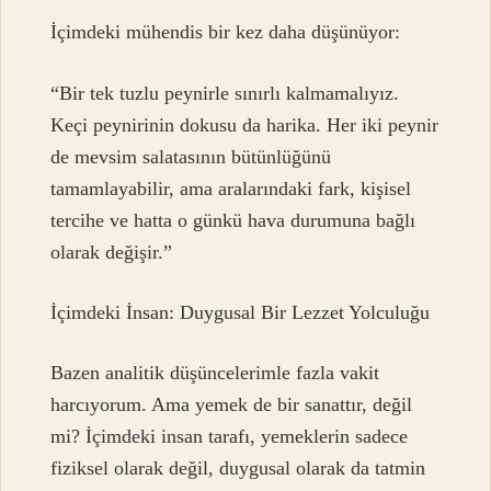
İçimdeki mühendis bir kez daha düşünüyor:
“Bir tek tuzlu peynirle sınırlı kalmamalıyız.
Keçi peynirinin dokusu da harika. Her iki peynir
de mevsim salatasının bütünlüğünü
tamamlayabilir, ama aralarındaki fark, kişisel
tercihe ve hatta o günkü hava durumuna bağlı
olarak değişir.”
İçimdeki İnsan: Duygusal Bir Lezzet Yolculuğu
Bazen analitik düşüncelerimle fazla vakit
harcıyorum. Ama yemek de bir sanattır, değil
mi? İçimdeki insan tarafı, yemeklerin sadece
fiziksel olarak değil, duygusal olarak da tatmin