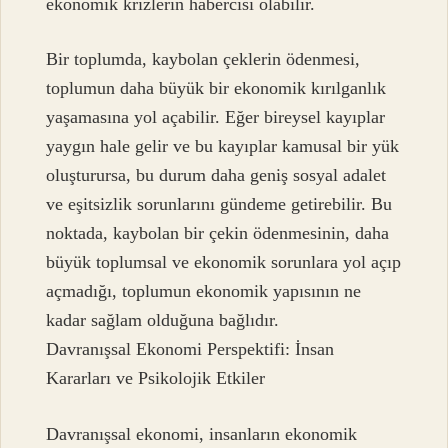
ekonomik krizlerin habercisi olabilir.
Bir toplumda, kaybolan çeklerin ödenmesi,
toplumun daha büyük bir ekonomik kırılganlık
yaşamasına yol açabilir. Eğer bireysel kayıplar
yaygın hale gelir ve bu kayıplar kamusal bir yük
oluşturursa, bu durum daha geniş sosyal adalet
ve eşitsizlik sorunlarını gündeme getirebilir. Bu
noktada, kaybolan bir çekin ödenmesinin, daha
büyük toplumsal ve ekonomik sorunlara yol açıp
açmadığı, toplumun ekonomik yapısının ne
kadar sağlam olduğuna bağlıdır.
Davranışsal Ekonomi Perspektifi: İnsan
Kararları ve Psikolojik Etkiler
Davranışsal ekonomi, insanların ekonomik