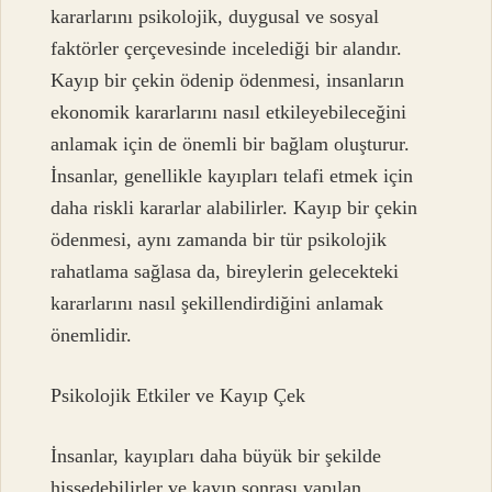
kararlarını psikolojik, duygusal ve sosyal
faktörler çerçevesinde incelediği bir alandır.
Kayıp bir çekin ödenip ödenmesi, insanların
ekonomik kararlarını nasıl etkileyebileceğini
anlamak için de önemli bir bağlam oluşturur.
İnsanlar, genellikle kayıpları telafi etmek için
daha riskli kararlar alabilirler. Kayıp bir çekin
ödenmesi, aynı zamanda bir tür psikolojik
rahatlama sağlasa da, bireylerin gelecekteki
kararlarını nasıl şekillendirdiğini anlamak
önemlidir.
Psikolojik Etkiler ve Kayıp Çek
İnsanlar, kayıpları daha büyük bir şekilde
hissedebilirler ve kayıp sonrası yapılan