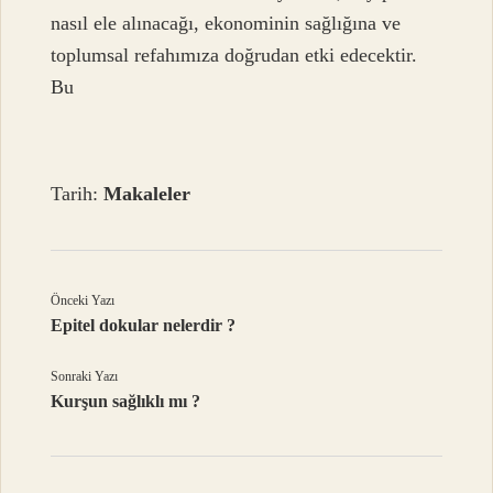
nasıl ele alınacağı, ekonominin sağlığına ve
toplumsal refahımıza doğrudan etki edecektir.
Bu
Tarih:
Makaleler
Önceki Yazı
Epitel dokular nelerdir ?
Sonraki Yazı
Kurşun sağlıklı mı ?