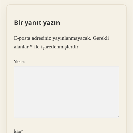
Bir yanıt yazın
E-posta adresiniz yayınlanmayacak.
Gerekli
alanlar
*
ile işaretlenmişlerdir
Yorum
İsim*