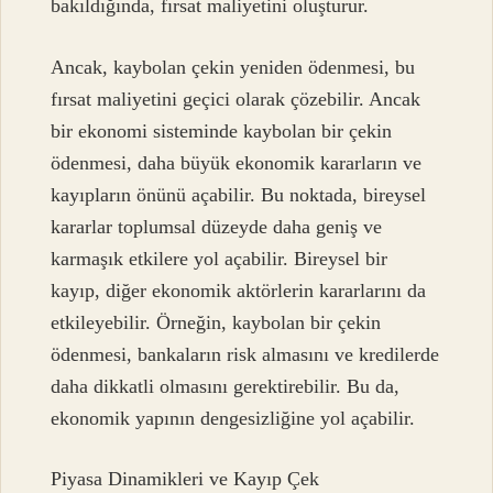
bakıldığında, fırsat maliyetini oluşturur.
Ancak, kaybolan çekin yeniden ödenmesi, bu
fırsat maliyetini geçici olarak çözebilir. Ancak
bir ekonomi sisteminde kaybolan bir çekin
ödenmesi, daha büyük ekonomik kararların ve
kayıpların önünü açabilir. Bu noktada, bireysel
kararlar toplumsal düzeyde daha geniş ve
karmaşık etkilere yol açabilir. Bireysel bir
kayıp, diğer ekonomik aktörlerin kararlarını da
etkileyebilir. Örneğin, kaybolan bir çekin
ödenmesi, bankaların risk almasını ve kredilerde
daha dikkatli olmasını gerektirebilir. Bu da,
ekonomik yapının dengesizliğine yol açabilir.
Piyasa Dinamikleri ve Kayıp Çek