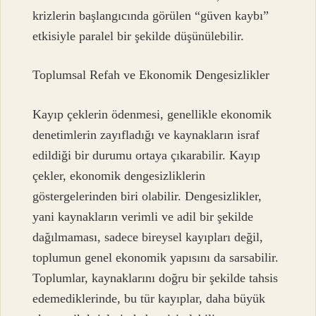
krizlerin başlangıcında görülen “güven kaybı”
etkisiyle paralel bir şekilde düşünülebilir.
Toplumsal Refah ve Ekonomik Dengesizlikler
Kayıp çeklerin ödenmesi, genellikle ekonomik
denetimlerin zayıfladığı ve kaynakların israf
edildiği bir durumu ortaya çıkarabilir. Kayıp
çekler, ekonomik dengesizliklerin
göstergelerinden biri olabilir. Dengesizlikler,
yani kaynakların verimli ve adil bir şekilde
dağılmaması, sadece bireysel kayıpları değil,
toplumun genel ekonomik yapısını da sarsabilir.
Toplumlar, kaynaklarını doğru bir şekilde tahsis
edemediklerinde, bu tür kayıplar, daha büyük