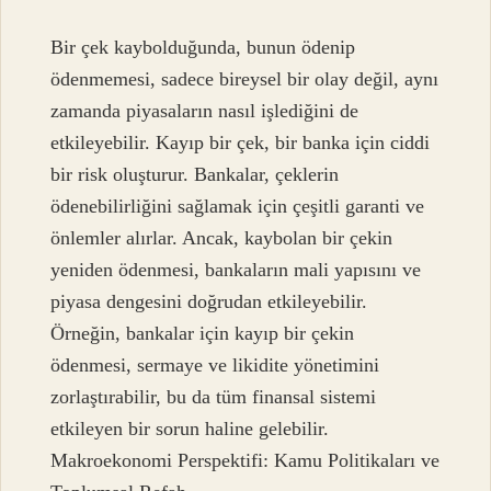
Bir çek kaybolduğunda, bunun ödenip
ödenmemesi, sadece bireysel bir olay değil, aynı
zamanda piyasaların nasıl işlediğini de
etkileyebilir. Kayıp bir çek, bir banka için ciddi
bir risk oluşturur. Bankalar, çeklerin
ödenebilirliğini sağlamak için çeşitli garanti ve
önlemler alırlar. Ancak, kaybolan bir çekin
yeniden ödenmesi, bankaların mali yapısını ve
piyasa dengesini doğrudan etkileyebilir.
Örneğin, bankalar için kayıp bir çekin
ödenmesi, sermaye ve likidite yönetimini
zorlaştırabilir, bu da tüm finansal sistemi
etkileyen bir sorun haline gelebilir.
Makroekonomi Perspektifi: Kamu Politikaları ve