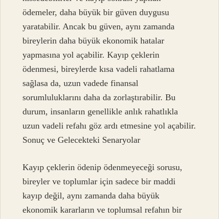
ödemeler, daha büyük bir güven duygusu
yaratabilir. Ancak bu güven, aynı zamanda
bireylerin daha büyük ekonomik hatalar
yapmasına yol açabilir. Kayıp çeklerin
ödenmesi, bireylerde kısa vadeli rahatlama
sağlasa da, uzun vadede finansal
sorumluluklarını daha da zorlaştırabilir. Bu
durum, insanların genellikle anlık rahatlıkla
uzun vadeli refahı göz ardı etmesine yol açabilir.
Sonuç ve Gelecekteki Senaryolar
Kayıp çeklerin ödenip ödenmeyeceği sorusu,
bireyler ve toplumlar için sadece bir maddi
kayıp değil, aynı zamanda daha büyük
ekonomik kararların ve toplumsal refahın bir