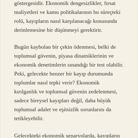
göstergesidir. Ekonomik dengesizlikler, fırsat
maliyetleri ve kamu politikalarının bu süreçteki
rolü, kayıpların nasıl karşılanacağı konusunda
derinlemesine bir düşünmeyi gerektirir.
Bugün kaybolan bir çekin ödenmesi, belki de
toplumsal güvenin, piyasa dinamiklerinin ve
ekonomik denetimlerin sınandığı bir test olabilir.
Peki, gelecekte benzer bir kayıp durumunda
toplumlar nasıl tepki verir? Ekonomik
kırılganlık ve toplumsal güvenin zedelenmesi,
sadece bireysel kayıpları değil, daha büyük
toplumsal adalet ve eşitsizlik sorunlarını da
tetikleyebilir.
Gelecekteki ekonomik senaryolarda, kayıpların