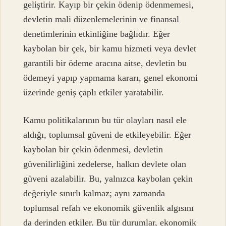
geliştirir. Kayıp bir çekin ödenip ödenmemesi,
devletin mali düzenlemelerinin ve finansal
denetimlerinin etkinliğine bağlıdır. Eğer
kaybolan bir çek, bir kamu hizmeti veya devlet
garantili bir ödeme aracına aitse, devletin bu
ödemeyi yapıp yapmama kararı, genel ekonomi
üzerinde geniş çaplı etkiler yaratabilir.
Kamu politikalarının bu tür olayları nasıl ele
aldığı, toplumsal güveni de etkileyebilir. Eğer
kaybolan bir çekin ödenmesi, devletin
güvenilirliğini zedelerse, halkın devlete olan
güveni azalabilir. Bu, yalnızca kaybolan çekin
değeriyle sınırlı kalmaz; aynı zamanda
toplumsal refah ve ekonomik güvenlik algısını
da derinden etkiler. Bu tür durumlar, ekonomik