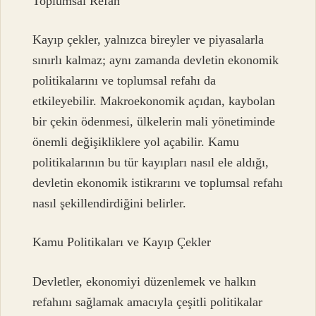
Toplumsal Refah
Kayıp çekler, yalnızca bireyler ve piyasalarla
sınırlı kalmaz; aynı zamanda devletin ekonomik
politikalarını ve toplumsal refahı da
etkileyebilir. Makroekonomik açıdan, kaybolan
bir çekin ödenmesi, ülkelerin mali yönetiminde
önemli değişikliklere yol açabilir. Kamu
politikalarının bu tür kayıpları nasıl ele aldığı,
devletin ekonomik istikrarını ve toplumsal refahı
nasıl şekillendirdiğini belirler.
Kamu Politikaları ve Kayıp Çekler
Devletler, ekonomiyi düzenlemek ve halkın
refahını sağlamak amacıyla çeşitli politikalar