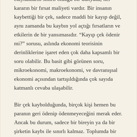
kararın bir fırsat maliyeti vardır. Bir insanın
kaybettiği bir çek, sadece maddi bir kayıp değil,
aynı zamanda bu kaybın yol açtığı fırsatların ve
etkilerin de bir yansımasıdır. “Kayıp çek ödenir
mi?” sorusu, aslında ekonomi teorisinin
derinliklerine işaret eden çok daha kapsamlı bir
soru olabilir. Bu basit gibi görünen soru,
mikroekonomi, makroekonomi, ve davranışsal
ekonomi açısından tartışıldığında çok sayıda
katmanlı cevaba ulaşabilir.
Bir çek kaybolduğunda, birçok kişi hemen bu
paranın geri ödenip ödenmeyeceğini merak eder.
Ancak bu durum, sadece bir bireyin ya da bir
şirketin kaybı ile sınırlı kalmaz. Toplumda bir