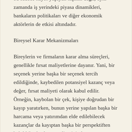
zamanda iş yerindeki piyasa dinamikleri,
bankaların politikaları ve diğer ekonomik
aktörlerin de etkisi altındadır.
Bireysel Karar Mekanizmaları
Bireylerin ve firmaların karar alma süreçleri,
genellikle fırsat maliyetlerine dayanır. Yani, bir
seçenek yerine başka bir seçenek tercih
edildiğinde, kaybedilen potansiyel kazanç veya
değer, fırsat maliyeti olarak kabul edilir.
Örneğin, kaybolan bir çek, kişiye doğrudan bir
kayıp yaratırken, bunun yerine yapılan başka bir
harcama veya yatırımdan elde edilebilecek
kazançlar da kayıptan başka bir perspektiften