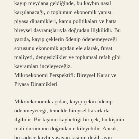
kayıp meydana geldiğinde, bu kaybın nasıl
karşılanacağı, o toplumun ekonomik yapısı,
piyasa dinamikleri, kamu politikaları ve hatta
bireysel davranışlarıyla doğrudan ilişkilidir. Bu
yazıda, kayıp çeklerin ödenip ödenemeyeceği
sorusunu ekonomik açıdan ele alarak, fırsat
maliyeti, dengesizlikler ve toplumsal refah gibi
kavramları inceleyeceğiz.
Mikroekonomi Perspektifi: Bireysel Karar ve
Piyasa Dinamikleri
Mikroekonomik açıdan, kayıp çekin ödenip
ödenmeyeceği, temelde bireysel kararlarla
ilgilidir. Bir kişinin kaybettiği bir çek, bu kişinin
mali durumunu doğrudan etkileyebilir. Ancak,
bu sadece kaybı yaşayan kişinin değil, aynı