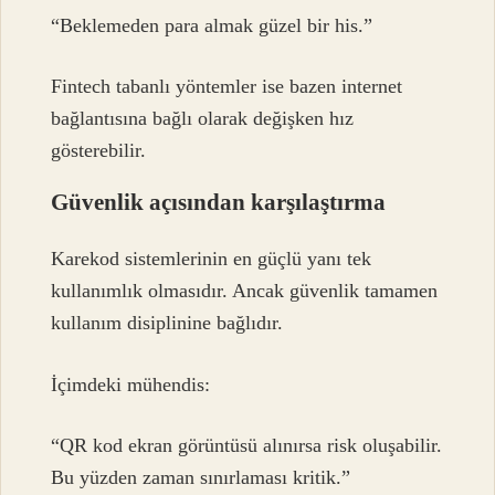
“Beklemeden para almak güzel bir his.”
Fintech tabanlı yöntemler ise bazen internet
bağlantısına bağlı olarak değişken hız
gösterebilir.
Güvenlik açısından karşılaştırma
Karekod sistemlerinin en güçlü yanı tek
kullanımlık olmasıdır. Ancak güvenlik tamamen
kullanım disiplinine bağlıdır.
İçimdeki mühendis:
“QR kod ekran görüntüsü alınırsa risk oluşabilir.
Bu yüzden zaman sınırlaması kritik.”