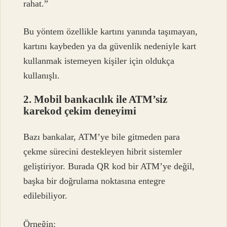
rahat.”
Bu yöntem özellikle kartını yanında taşımayan,
kartını kaybeden ya da güvenlik nedeniyle kart
kullanmak istemeyen kişiler için oldukça
kullanışlı.
2. Mobil bankacılık ile ATM’siz
karekod çekim deneyimi
Bazı bankalar, ATM’ye bile gitmeden para
çekme sürecini destekleyen hibrit sistemler
geliştiriyor. Burada QR kod bir ATM’ye değil,
başka bir doğrulama noktasına entegre
edilebiliyor.
Örneğin: