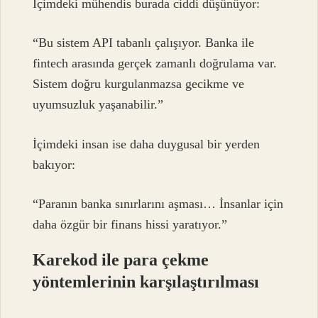
İçimdeki mühendis burada ciddi düşünüyor:
“Bu sistem API tabanlı çalışıyor. Banka ile
fintech arasında gerçek zamanlı doğrulama var.
Sistem doğru kurgulanmazsa gecikme ve
uyumsuzluk yaşanabilir.”
İçimdeki insan ise daha duygusal bir yerden
bakıyor:
“Paranın banka sınırlarını aşması… İnsanlar için
daha özgür bir finans hissi yaratıyor.”
Karekod ile para çekme
yöntemlerinin karşılaştırılması