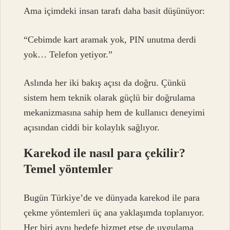
Ama içimdeki insan tarafı daha basit düşünüyor:
“Cebimde kart aramak yok, PIN unutma derdi
yok… Telefon yetiyor.”
Aslında her iki bakış açısı da doğru. Çünkü
sistem hem teknik olarak güçlü bir doğrulama
mekanizmasına sahip hem de kullanıcı deneyimi
açısından ciddi bir kolaylık sağlıyor.
Karekod ile nasıl para çekilir?
Temel yöntemler
Bugün Türkiye’de ve dünyada karekod ile para
çekme yöntemleri üç ana yaklaşımda toplanıyor.
Her biri aynı hedefe hizmet etse de uygulama