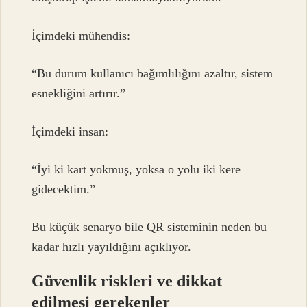
İçimdeki mühendis:
“Bu durum kullanıcı bağımlılığını azaltır, sistem
esnekliğini artırır.”
İçimdeki insan:
“İyi ki kart yokmuş, yoksa o yolu iki kere
gidecektim.”
Bu küçük senaryo bile QR sisteminin neden bu
kadar hızlı yayıldığını açıklıyor.
Güvenlik riskleri ve dikkat
edilmesi gerekenler