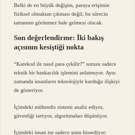
Belki de en büyük değişim, paraya erişimin
fiziksel olmaktan çıkması değil, bu sürecin
tamamen görünmez hale gelmesi olacak.
Son değerlendirme: İki bakış
açısının kesiştiği nokta
“Karekod ile nasıl para çekilir?” sorusu sadece
teknik bir bankacılık işlemini anlatmıyor. Aynı
zamanda insanların teknolojiyle kurduğu ilişkiyi
de gösteriyor.
İçimdeki mühendis sistemi analiz ediyor,
güvenliği tartıyor, algoritmaları düşünüyor.
İçimdeki insan ise sadece şunu hissediyor: