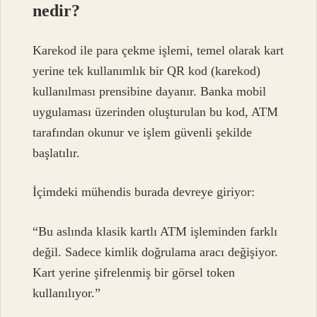
nedir?
Karekod ile para çekme işlemi, temel olarak kart
yerine tek kullanımlık bir QR kod (karekod)
kullanılması prensibine dayanır. Banka mobil
uygulaması üzerinden oluşturulan bu kod, ATM
tarafından okunur ve işlem güvenli şekilde
başlatılır.
İçimdeki mühendis burada devreye giriyor:
“Bu aslında klasik kartlı ATM işleminden farklı
değil. Sadece kimlik doğrulama aracı değişiyor.
Kart yerine şifrelenmiş bir görsel token
kullanılıyor.”