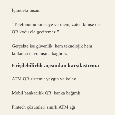
İçimdeki insan:
“Telefonumu kimseye vermem, zaten kimse de
QR kodu ele geçiremez.”
Gerçekte ise güvenlik, hem teknolojik hem
kullanıcı davranışına bağlıdır.
Erişilebilirlik açısından karşılaştırma
ATM QR sistemi: yaygın ve kolay
Mobil bankacılık QR: banka bağımlı
Fintech çözümler: sınırlı ATM ağı