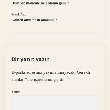
Dişlerde mölleme ne anlama gelir ?
Sonraki Yazı
Kaliteli altın nasıl anlaşılır ?
Bir yanıt yazın
E-posta adresiniz yayınlanmayacak.
Gerekli
alanlar
*
ile işaretlenmişlerdir
Yorum