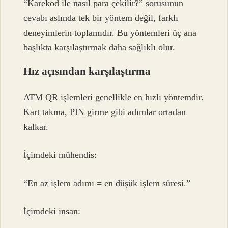
“Karekod ile nasıl para çekilir?” sorusunun
cevabı aslında tek bir yöntem değil, farklı
deneyimlerin toplamıdır. Bu yöntemleri üç ana
başlıkta karşılaştırmak daha sağlıklı olur.
Hız açısından karşılaştırma
ATM QR işlemleri genellikle en hızlı yöntemdir.
Kart takma, PIN girme gibi adımlar ortadan
kalkar.
İçimdeki mühendis:
“En az işlem adımı = en düşük işlem süresi.”
İçimdeki insan: