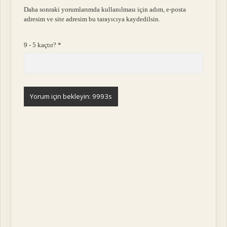
Daha sonraki yorumlarımda kullanılması için adım, e-posta
adresim ve site adresim bu tarayıcıya kaydedilsin.
9 - 5 kaçtır?
*