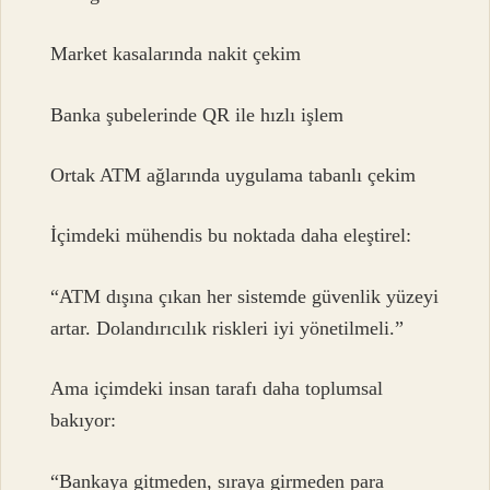
Market kasalarında nakit çekim
Banka şubelerinde QR ile hızlı işlem
Ortak ATM ağlarında uygulama tabanlı çekim
İçimdeki mühendis bu noktada daha eleştirel:
“ATM dışına çıkan her sistemde güvenlik yüzeyi
artar. Dolandırıcılık riskleri iyi yönetilmeli.”
Ama içimdeki insan tarafı daha toplumsal
bakıyor:
“Bankaya gitmeden, sıraya girmeden para