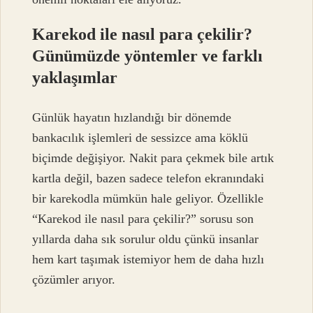
Karekod ile nasıl para çekilir?
Günümüzde yöntemler ve farklı
yaklaşımlar
Günlük hayatın hızlandığı bir dönemde
bankacılık işlemleri de sessizce ama köklü
biçimde değişiyor. Nakit para çekmek bile artık
kartla değil, bazen sadece telefon ekranındaki
bir karekodla mümkün hale geliyor. Özellikle
“Karekod ile nasıl para çekilir?” sorusu son
yıllarda daha sık sorulur oldu çünkü insanlar
hem kart taşımak istemiyor hem de daha hızlı
çözümler arıyor.