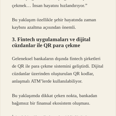
çekmek… İnsan hayatını hızlandırıyor.”
Bu yaklaşım özellikle şehir hayatında zaman
kaybını azaltma açısından önemli.
3. Fintech uygulamaları ve dijital
cüzdanlar ile QR para çekme
Geleneksel bankaların dışında fintech şirketleri
de QR ile para çekme sistemini geliştirdi. Dijital
cüzdanlar üzerinden oluşturulan QR kodlar,
anlaşmalı ATM’lerde kullanılabiliyor.
Bu yaklaşımda dikkat çeken nokta, bankadan
bağımsız bir finansal ekosistem oluşması.