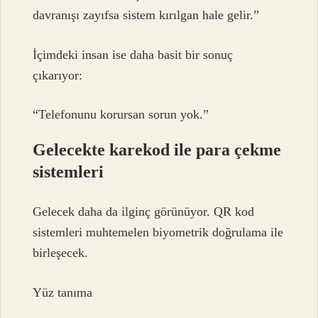
davranışı zayıfsa sistem kırılgan hale gelir.”
İçimdeki insan ise daha basit bir sonuç
çıkarıyor:
“Telefonunu korursan sorun yok.”
Gelecekte karekod ile para çekme
sistemleri
Gelecek daha da ilginç görünüyor. QR kod
sistemleri muhtemelen biyometrik doğrulama ile
birleşecek.
Yüz tanıma