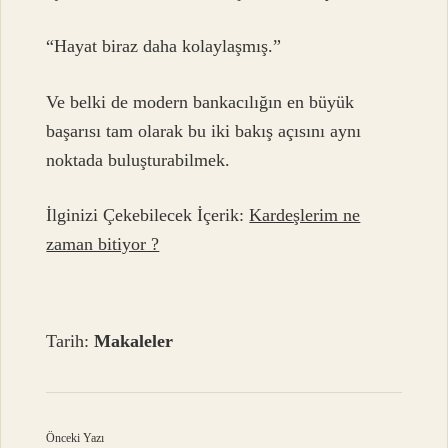
“Hayat biraz daha kolaylaşmış.”
Ve belki de modern bankacılığın en büyük
başarısı tam olarak bu iki bakış açısını aynı
noktada buluşturabilmek.
İlginizi Çekebilecek İçerik:
Kardeşlerim ne
zaman bitiyor ?
Tarih:
Makaleler
Önceki Yazı