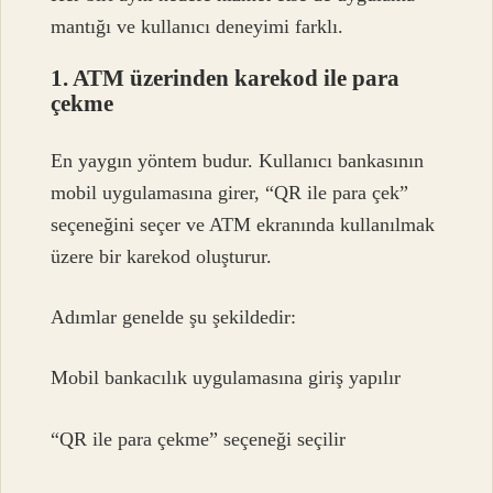
mantığı ve kullanıcı deneyimi farklı.
1. ATM üzerinden karekod ile para
çekme
En yaygın yöntem budur. Kullanıcı bankasının
mobil uygulamasına girer, “QR ile para çek”
seçeneğini seçer ve ATM ekranında kullanılmak
üzere bir karekod oluşturur.
Adımlar genelde şu şekildedir:
Mobil bankacılık uygulamasına giriş yapılır
“QR ile para çekme” seçeneği seçilir