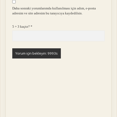
Daha sonraki yorumlarımda kullanılması için adım, e-posta
adresim ve site adresim bu tarayıcıya kaydedilsin.
5 + 3 kaçtır?
*