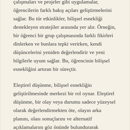
çalışmaları ve projeler gibi uygulamalar,
öğrencilerin farklı bakış açıları geliştirmelerini
sağlar. Bu tür etkinlikler, bilişsel esnekliği
destekleyen stratejiler arasında yer alır. Örneğin,
bir öğrenci bir grup çalışmasında farklı fikirleri
dinlerken ve bunlara tepki verirken, kendi
düşüncelerini yeniden değerlendirir ve yeni
bilgilerle uyum sağlar. Bu, öğrencinin bilişsel
esnekliğini artıran bir süreçtir.
Eleştirel düşünme, bilişsel esnekliğin
geliştirilmesinde merkezi bir rol oynar. Eleştirel
düşünme, bir olay veya durumu sadece yüzeysel
olarak değerlendirmekten öte, olayın arka
planını, olası sonuçlarını ve alternatif
açıklamalarını göz önünde bulundurarak