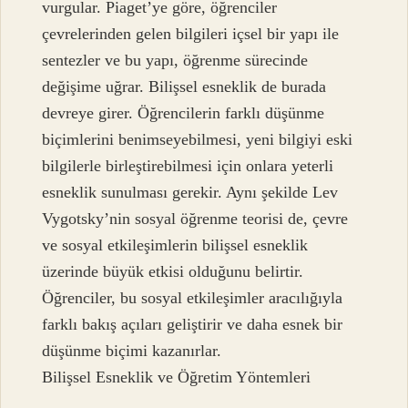
vurgular. Piaget’ye göre, öğrenciler
çevrelerinden gelen bilgileri içsel bir yapı ile
sentezler ve bu yapı, öğrenme sürecinde
değişime uğrar. Bilişsel esneklik de burada
devreye girer. Öğrencilerin farklı düşünme
biçimlerini benimseyebilmesi, yeni bilgiyi eski
bilgilerle birleştirebilmesi için onlara yeterli
esneklik sunulması gerekir. Aynı şekilde Lev
Vygotsky’nin sosyal öğrenme teorisi de, çevre
ve sosyal etkileşimlerin bilişsel esneklik
üzerinde büyük etkisi olduğunu belirtir.
Öğrenciler, bu sosyal etkileşimler aracılığıyla
farklı bakış açıları geliştirir ve daha esnek bir
düşünme biçimi kazanırlar.
Bilişsel Esneklik ve Öğretim Yöntemleri