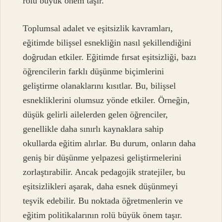
rolü büyük önem taşır.
Toplumsal adalet ve eşitsizlik kavramları,
eğitimde bilişsel esnekliğin nasıl şekillendiğini
doğrudan etkiler. Eğitimde fırsat eşitsizliği, bazı
öğrencilerin farklı düşünme biçimlerini
geliştirme olanaklarını kısıtlar. Bu, bilişsel
esnekliklerini olumsuz yönde etkiler. Örneğin,
düşük gelirli ailelerden gelen öğrenciler,
genellikle daha sınırlı kaynaklara sahip
okullarda eğitim alırlar. Bu durum, onların daha
geniş bir düşünme yelpazesi geliştirmelerini
zorlaştırabilir. Ancak pedagojik stratejiler, bu
eşitsizlikleri aşarak, daha esnek düşünmeyi
teşvik edebilir. Bu noktada öğretmenlerin ve
eğitim politikalarının rolü büyük önem taşır.