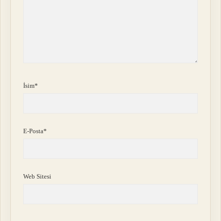
İsim*
E-Posta*
Web Sitesi