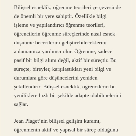
Bilişsel esneklik, öğrenme teorileri çerçevesinde
de önemli bir yere sahiptir. Özellikle bilgi
işleme ve yapılandırıcı öğrenme teorileri,
öğrencilerin öğrenme süreçlerinde nasıl esnek
düşünme becerilerini geliştirebileceklerini
anlamamıza yardımcı olur. Öğrenme, sadece
pasif bir bilgi alımı değil, aktif bir süreçtir. Bu
süreçte, bireyler, karşılaştıkları yeni bilgi ve
durumlara göre düşüncelerini yeniden
şekillendirir. Bilişsel esneklik, öğrencilerin bu
yeniliklere hızlı bir şekilde adapte olabilmelerini
sağlar.
Jean Piaget’nin bilişsel gelişim kuramı,
öğrenmenin aktif ve yapısal bir süreç olduğunu