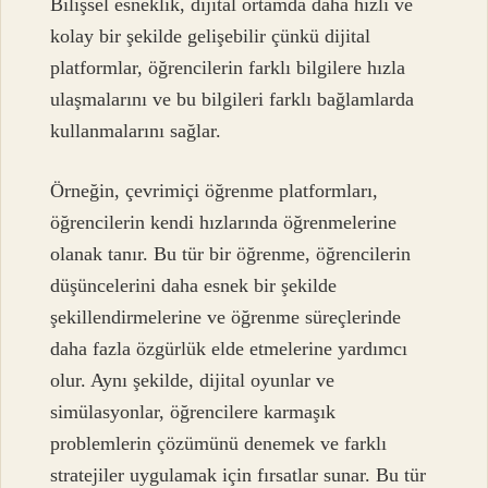
Bilişsel esneklik, dijital ortamda daha hızlı ve
kolay bir şekilde gelişebilir çünkü dijital
platformlar, öğrencilerin farklı bilgilere hızla
ulaşmalarını ve bu bilgileri farklı bağlamlarda
kullanmalarını sağlar.
Örneğin, çevrimiçi öğrenme platformları,
öğrencilerin kendi hızlarında öğrenmelerine
olanak tanır. Bu tür bir öğrenme, öğrencilerin
düşüncelerini daha esnek bir şekilde
şekillendirmelerine ve öğrenme süreçlerinde
daha fazla özgürlük elde etmelerine yardımcı
olur. Aynı şekilde, dijital oyunlar ve
simülasyonlar, öğrencilere karmaşık
problemlerin çözümünü denemek ve farklı
stratejiler uygulamak için fırsatlar sunar. Bu tür