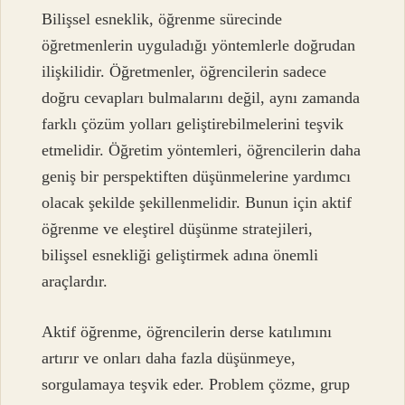
Bilişsel esneklik, öğrenme sürecinde
öğretmenlerin uyguladığı yöntemlerle doğrudan
ilişkilidir. Öğretmenler, öğrencilerin sadece
doğru cevapları bulmalarını değil, aynı zamanda
farklı çözüm yolları geliştirebilmelerini teşvik
etmelidir. Öğretim yöntemleri, öğrencilerin daha
geniş bir perspektiften düşünmelerine yardımcı
olacak şekilde şekillenmelidir. Bunun için aktif
öğrenme ve eleştirel düşünme stratejileri,
bilişsel esnekliği geliştirmek adına önemli
araçlardır.
Aktif öğrenme, öğrencilerin derse katılımını
artırır ve onları daha fazla düşünmeye,
sorgulamaya teşvik eder. Problem çözme, grup