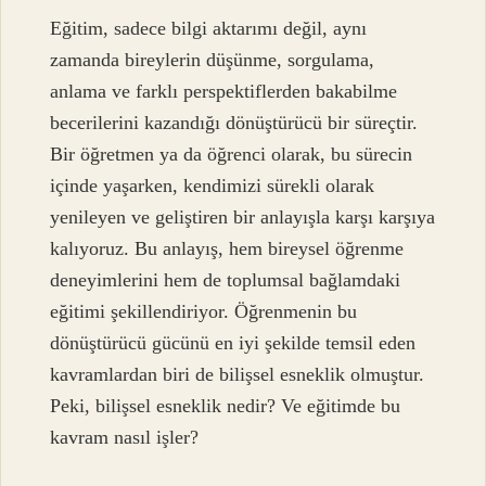
Eğitim, sadece bilgi aktarımı değil, aynı
zamanda bireylerin düşünme, sorgulama,
anlama ve farklı perspektiflerden bakabilme
becerilerini kazandığı dönüştürücü bir süreçtir.
Bir öğretmen ya da öğrenci olarak, bu sürecin
içinde yaşarken, kendimizi sürekli olarak
yenileyen ve geliştiren bir anlayışla karşı karşıya
kalıyoruz. Bu anlayış, hem bireysel öğrenme
deneyimlerini hem de toplumsal bağlamdaki
eğitimi şekillendiriyor. Öğrenmenin bu
dönüştürücü gücünü en iyi şekilde temsil eden
kavramlardan biri de bilişsel esneklik olmuştur.
Peki, bilişsel esneklik nedir? Ve eğitimde bu
kavram nasıl işler?