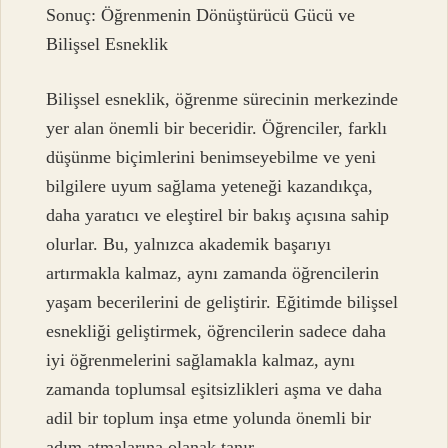
Sonuç: Öğrenmenin Dönüştürücü Gücü ve
Bilişsel Esneklik
Bilişsel esneklik, öğrenme sürecinin merkezinde
yer alan önemli bir beceridir. Öğrenciler, farklı
düşünme biçimlerini benimseyebilme ve yeni
bilgilere uyum sağlama yeteneği kazandıkça,
daha yaratıcı ve eleştirel bir bakış açısına sahip
olurlar. Bu, yalnızca akademik başarıyı
artırmakla kalmaz, aynı zamanda öğrencilerin
yaşam becerilerini de geliştirir. Eğitimde bilişsel
esnekliği geliştirmek, öğrencilerin sadece daha
iyi öğrenmelerini sağlamakla kalmaz, aynı
zamanda toplumsal eşitsizlikleri aşma ve daha
adil bir toplum inşa etme yolunda önemli bir
adım atmalarına olanak tanır.