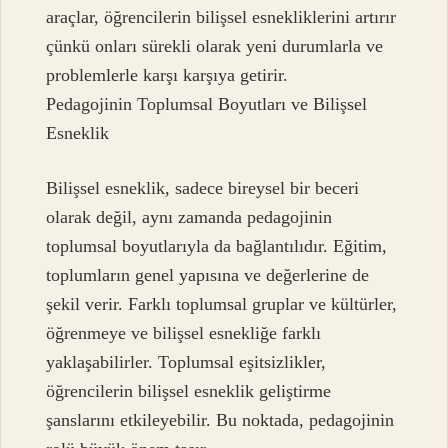
araçlar, öğrencilerin bilişsel esnekliklerini artırır
çünkü onları sürekli olarak yeni durumlarla ve
problemlerle karşı karşıya getirir.
Pedagojinin Toplumsal Boyutları ve Bilişsel
Esneklik
Bilişsel esneklik, sadece bireysel bir beceri
olarak değil, aynı zamanda pedagojinin
toplumsal boyutlarıyla da bağlantılıdır. Eğitim,
toplumların genel yapısına ve değerlerine de
şekil verir. Farklı toplumsal gruplar ve kültürler,
öğrenmeye ve bilişsel esnekliğe farklı
yaklaşabilirler. Toplumsal eşitsizlikler,
öğrencilerin bilişsel esneklik geliştirme
şanslarını etkileyebilir. Bu noktada, pedagojinin