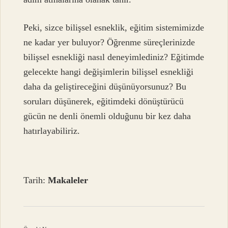
Peki, sizce bilişsel esneklik, eğitim sistemimizde
ne kadar yer buluyor? Öğrenme süreçlerinizde
bilişsel esnekliği nasıl deneyimlediniz? Eğitimde
gelecekte hangi değişimlerin bilişsel esnekliği
daha da geliştireceğini düşünüyorsunuz? Bu
soruları düşünerek, eğitimdeki dönüştürücü
gücün ne denli önemli olduğunu bir kez daha
hatırlayabiliriz.
Tarih:
Makaleler