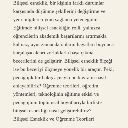
Bilişsel esneklik, bir kişinin farklı durumlar
karşısında düşünme şekillerini değiştirme ve
yeni bilgilere uyum sağlama yeteneğidir.
Eğitimde bilişsel esnekliğin rolü, yalnızca
öğrencilerin akademik başarılarını artırmakla
kalmaz, aynı zamanda onların hayatları boyunca
karşılaşacakları zorluklarla başa çıkma
becerilerini de geliştirir. Bilişsel esneklik ölçeği
ise bu beceriyi ölçmeye yönelik bir araçtır. Peki,
pedagojik bir bakış açısıyla bu kavramı nasıl
anlayabiliriz? Öğrenme teorileri, öğretim
yöntemleri, teknolojinin eğitime etkisi ve
pedagojinin toplumsal boyutlarıyla birlikte
bilişsel esnekliği nasıl geliştirebiliriz?
Bilişsel Esneklik ve Öğrenme Teorileri