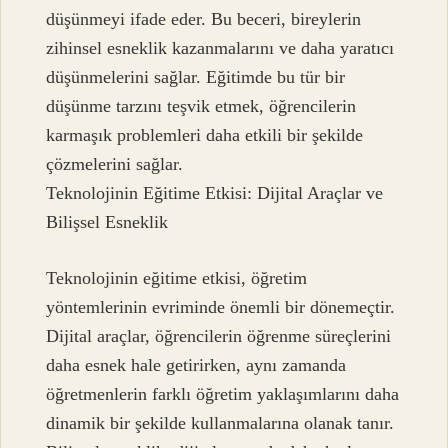
düşünmeyi ifade eder. Bu beceri, bireylerin
zihinsel esneklik kazanmalarını ve daha yaratıcı
düşünmelerini sağlar. Eğitimde bu tür bir
düşünme tarzını teşvik etmek, öğrencilerin
karmaşık problemleri daha etkili bir şekilde
çözmelerini sağlar.
Teknolojinin Eğitime Etkisi: Dijital Araçlar ve
Bilişsel Esneklik
Teknolojinin eğitime etkisi, öğretim
yöntemlerinin evriminde önemli bir dönemeçtir.
Dijital araçlar, öğrencilerin öğrenme süreçlerini
daha esnek hale getirirken, aynı zamanda
öğretmenlerin farklı öğretim yaklaşımlarını daha
dinamik bir şekilde kullanmalarına olanak tanır.