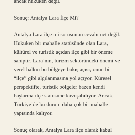
ancak hukuken değil.
Sonuç: Antalya Lara İlçe Mi?
Antalya Lara ilçe mi sorusunun cevabı net değil.
Hukuken bir mahalle statüsünde olan Lara,
kültürel ve turistik açıdan ilçe gibi bir öneme
sahiptir. Lara’nın, turizm sektöründeki önemi ve
yerel halkın bu bölgeye bakış açısı, onun bir
“ilçe” gibi algılanmasına yol açıyor. Küresel
perspektifte, turistik bölgeler bazen kendi
başlarına ilçe statüsüne kavuşabiliyor. Ancak,
Türkiye’de bu durum daha çok bir mahalle
yapısında kalıyor.
Sonuç olarak, Antalya Lara ilçe olarak kabul