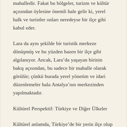
mahalledir. Fakat bu bölgeler, turizm ve kültür
açısından öylesine önemli hale gelir ki, yerel
halk ve turistler onları neredeyse bir ilçe gibi
kabul eder.
Lara da aynı şekilde bir turistik merkeze
dönüşmüş ve bu yüzden bazen bir ilçe gibi
algılanıyor. Ancak, Lara’da yaşayan birinin
bakış açısından, bu sadece bir mahalle olarak
görülür; çünkü burada yerel yönetim ve idari
düzenlemeler hala Antalya’nın merkezinden
yapılmaktadır.
Kültürel Perspektif: Türkiye ve Diğer Ülkeler
Kültürel anlamda, Türkiye’de bir yerin ilçe olup