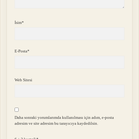
İsim*
E-Posta*
Web Sitesi
Daha sonraki yorumlarımda kullanılması için adım, e-posta
adresim ve site adresim bu tarayıcıya kaydedilsin.