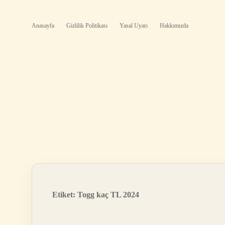
Anasayfa
Gizlilik Politikası
Yasal Uyarı
Hakkımızda
Etiket:
Togg kaç TL 2024