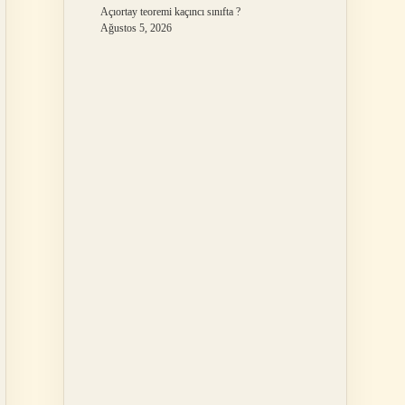
Açıortay teoremi kaçıncı sınıfta ?
Ağustos 5, 2026