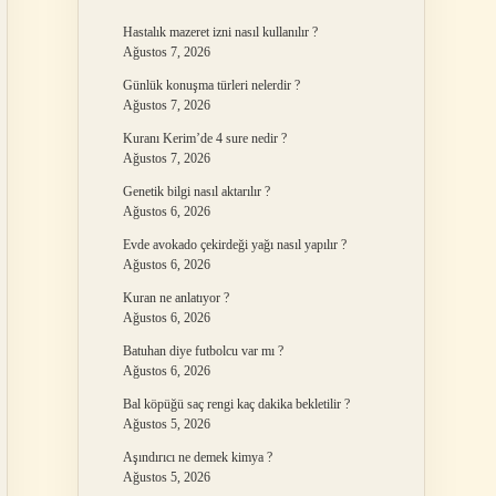
Hastalık mazeret izni nasıl kullanılır ?
Ağustos 7, 2026
Günlük konuşma türleri nelerdir ?
Ağustos 7, 2026
Kuranı Kerim’de 4 sure nedir ?
Ağustos 7, 2026
Genetik bilgi nasıl aktarılır ?
Ağustos 6, 2026
Evde avokado çekirdeği yağı nasıl yapılır ?
Ağustos 6, 2026
Kuran ne anlatıyor ?
Ağustos 6, 2026
Batuhan diye futbolcu var mı ?
Ağustos 6, 2026
Bal köpüğü saç rengi kaç dakika bekletilir ?
Ağustos 5, 2026
Aşındırıcı ne demek kimya ?
Ağustos 5, 2026