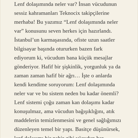
Lenf dolaşımında neler var? İnsan vücudunun
sessiz kahramanları Teknocix takipçilerine
merhaba! Bu yazımız “Lenf dolaşımında neler
var” konusunu seven herkes için hazırlandı.
İstanbul’un karmaşasında, ofiste uzun saatler
bilgisayar başında otururken bazen fark
ediyorum ki, vücudum bana küçük mesajlar
gönderiyor. Hafif bir şişkinlik, yorgunluk ya da
zaman zaman hafif bir ağrı… İşte o anlarda
kendi kendime soruyorum: Lenf dolaşımında
neler var ve bu sistem neden bu kadar önemli?
Lenf sistemi çoğu zaman kan dolaşımı kadar
konuşulmaz, ama vücudun bağışıklığını, atık
maddelerin temizlenmesini ve genel sağlığımızı
düzenleyen temel bir yapı. Basitçe düşünürsek,