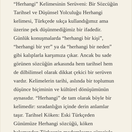
“Herhangi” Kelimesinin Serüveni: Bir Sözcüğün
Tarihsel ve Düşünsel Yolculuğu Herhangi
kelimesi, Türkçede sıkça kullandığımız ama
üzerine pek düşünmediğimiz bir ifadedir.
Günlük konuşmalarda “herhangi bir kişi”,
“herhangi bir yer” ya da “herhangi bir neden”
gibi kalıplarla karşımıza çıkar. Ancak bu sade
görünen sözcüğün arkasında hem tarihsel hem
de dilbilimsel olarak dikkat çekici bir serüven
vardır. Kelimelerin tarihi, aslında bir toplumun
düşünce biçiminin ve kültürel dönüşümünün
aynasıdır. “Herhangi” de tam olarak böyle bir
kelimedir: sıradanlığın içinde derin anlamlar
taşır. Tarihsel Köken: Eski Türkçeden
Günümüze Herhangi sözcüğü, köken