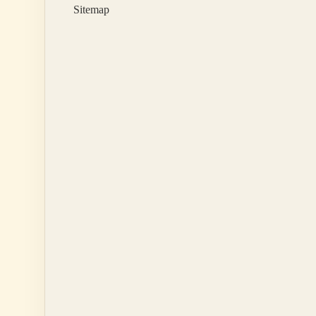
Sitemap