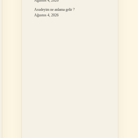
Ağustos 4, 2026
Asudeyim ne anlama gelir ?
Ağustos 4, 2026