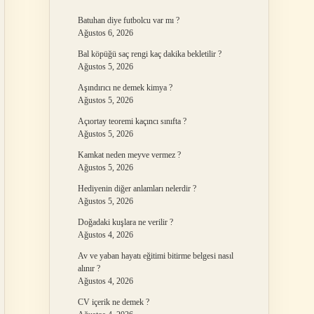
Batuhan diye futbolcu var mı ?
Ağustos 6, 2026
Bal köpüğü saç rengi kaç dakika bekletilir ?
Ağustos 5, 2026
Aşındırıcı ne demek kimya ?
Ağustos 5, 2026
Açıortay teoremi kaçıncı sınıfta ?
Ağustos 5, 2026
Kamkat neden meyve vermez ?
Ağustos 5, 2026
Hediyenin diğer anlamları nelerdir ?
Ağustos 5, 2026
Doğadaki kuşlara ne verilir ?
Ağustos 4, 2026
Av ve yaban hayatı eğitimi bitirme belgesi nasıl
alınır ?
Ağustos 4, 2026
CV içerik ne demek ?