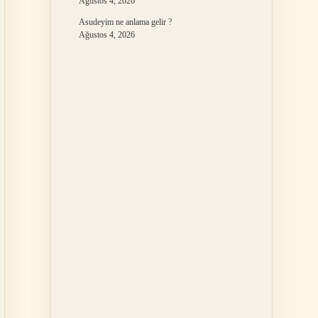
Ağustos 4, 2026
Asudeyim ne anlama gelir ?
Ağustos 4, 2026