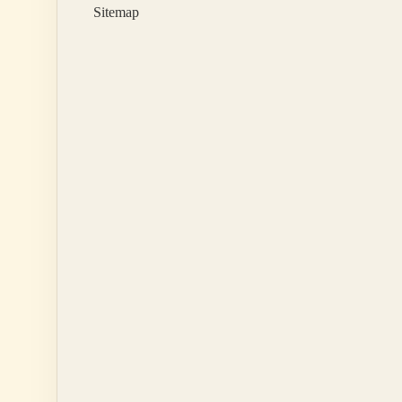
Sitemap