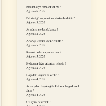
Batuhan diye futbolcu var mı ?
Ağustos 6, 2026
Bal köpüğü saç rengi kaç dakika bekletilir ?
Ağustos 5, 2026
Aşındırıcı ne demek kimya ?
Ağustos 5, 2026
Açıortay teoremi kaçıncı sınıfta ?
Ağustos 5, 2026
Kamkat neden meyve vermez ?
Ağustos 5, 2026
Hediyenin diğer anlamları nelerdir ?
Ağustos 5, 2026
Doğadaki kuşlara ne verilir ?
Ağustos 4, 2026
Av ve yaban hayatı eğitimi bitirme belgesi nasıl
alınır ?
Ağustos 4, 2026
CV içerik ne demek ?