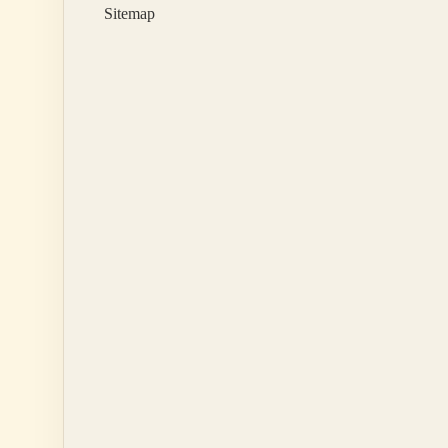
Sitemap