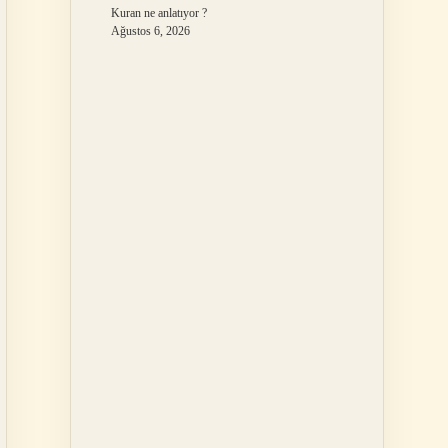
Kuran ne anlatıyor ?
Ağustos 6, 2026