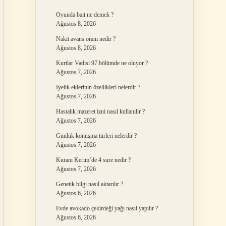
Oyunda bait ne demek ?
Ağustos 8, 2026
Nakit avans oranı nedir ?
Ağustos 8, 2026
Kurtlar Vadisi 97 bölümde ne oluyor ?
Ağustos 7, 2026
Iyelik eklerinin özellikleri nelerdir ?
Ağustos 7, 2026
Hastalık mazeret izni nasıl kullanılır ?
Ağustos 7, 2026
Günlük konuşma türleri nelerdir ?
Ağustos 7, 2026
Kuranı Kerim’de 4 sure nedir ?
Ağustos 7, 2026
Genetik bilgi nasıl aktarılır ?
Ağustos 6, 2026
Evde avokado çekirdeği yağı nasıl yapılır ?
Ağustos 6, 2026